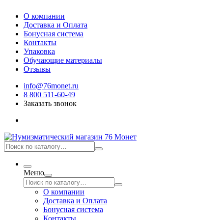
О компании
Доставка и Оплата
Бонусная система
Контакты
Упаковка
Обучающие материалы
Отзывы
info@76monet.ru
8 800 511-60-49
Заказать звонок
Меню
О компании
Доставка и Оплата
Бонусная система
Контакты