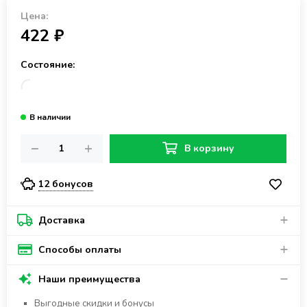
Цена:
422 ₽
Состояние:
В корзину
12 бонусов
Доставка
Способы оплаты
Наши преимущества
Выгодные скидки и бонусы