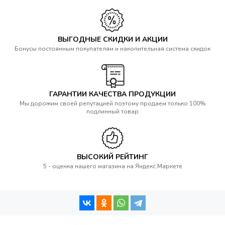
ВЫГОДНЫЕ СКИДКИ И АКЦИИ
Бонусы постоянным покупателям и накопительная система скидок
ГАРАНТИИ КАЧЕСТВА ПРОДУКЦИИ
Мы дорожим своей репутацией поэтому продаем только 100%
подлинный товар
ВЫСОКИЙ РЕЙТИНГ
5 - оценка нашего магазина на Яндекс.Маркете