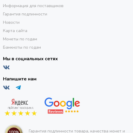
Информация для поставщиков
Гарантия подлинности
Новости
Карта сайта
Монеты по годам
Банкноты по годам
Мы в социальных сетях
Напишите нам
Гарантия подлинности товара, качества монет и