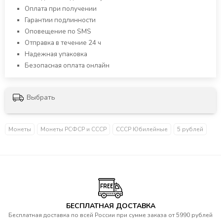
Оплата при получении
Гарантии подлинности
Оповещение по SMS
Отправка в течение 24 ч
Надежная упаковка
Безопасная оплата онлайн
Выбрать
Монеты
Монеты РСФСР и СССР
СССР Юбилейные
5 рублей
БЕСПЛАТНАЯ ДОСТАВКА
Бесплатная доставка по всей России при сумме заказа от 5990 рублей