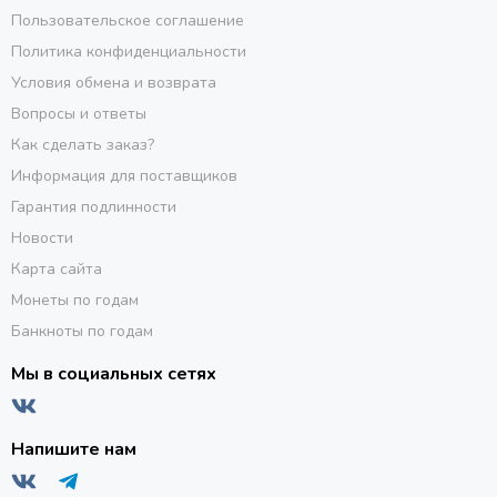
Пользовательское соглашение
Политика конфиденциальности
Условия обмена и возврата
Вопросы и ответы
Как сделать заказ?
Информация для поставщиков
Гарантия подлинности
Новости
Карта сайта
Монеты по годам
Банкноты по годам
Мы в социальных сетях
Напишите нам