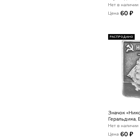
Нет в наличии
60 ₽
Цена
РАСПРОДАНО
Значок «Нико
Геральдика, 
Нет в наличии
60 ₽
Цена