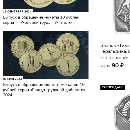
16 СЕНТЯБРЯ 2024
Выпуск в обращение монеты 10 рублей,
серия — «Человек труда - Учитель»
Значок «Тихв
Геральдика, 
Нет в наличии
90 ₽
Цена
02 МАЯ 2024
Выпуск в обращение монет номиналом 10
РАСПРОДАНО
рублей серии «Города трудовой доблести»
2024