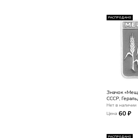
РАСПРОДАНО
Значок «Мещо
СССР, Гераль
Нет в наличии
60 ₽
Цена
РАСПРОДАНО