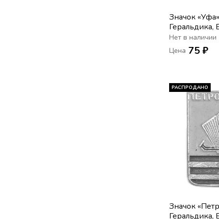
Значок «Уфа»
Геральдика, 
Нет в наличии
75 ₽
Цена
РАСПРОДАНО
Значок «Петр
Геральдика, 