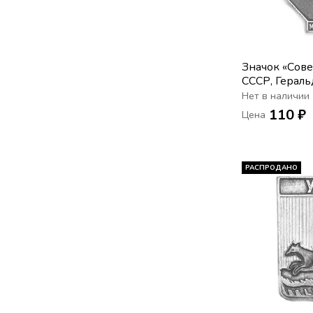
Значок «Сове
СССР, Гераль
Нет в наличии
110 ₽
Цена
РАСПРОДАНО