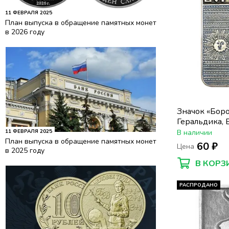
11 ФЕВРАЛЯ 2025
План выпуска в обращение памятных монет
в 2026 году
Значок «Бор
Геральдика, 
11 ФЕВРАЛЯ 2025
В наличии
План выпуска в обращение памятных монет
60 ₽
Цена
в 2025 году
В КОРЗ
РАСПРОДАНО