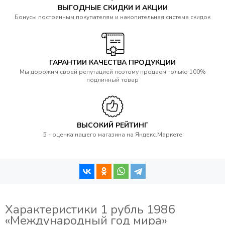
ВЫГОДНЫЕ СКИДКИ И АКЦИИ
Бонусы постоянным покупателям и накопительная система скидок
ГАРАНТИИ КАЧЕСТВА ПРОДУКЦИИ
Мы дорожим своей репутацией поэтому продаем только 100%
подлинный товар
ВЫСОКИЙ РЕЙТИНГ
5 - оценка нашего магазина на Яндекс.Маркете
Характеристики 1 рубль 1986
«Международный год мира»