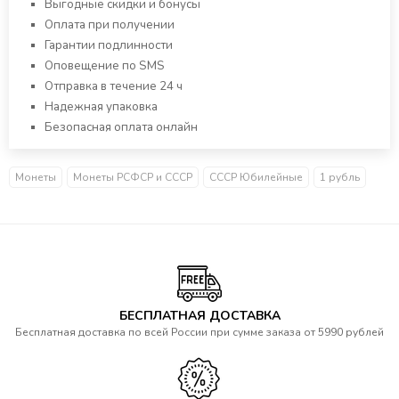
Выгодные скидки и бонусы
Оплата при получении
Гарантии подлинности
Оповещение по SMS
Отправка в течение 24 ч
Надежная упаковка
Безопасная оплата онлайн
Монеты
Монеты РСФСР и СССР
СССР Юбилейные
1 рубль
БЕСПЛАТНАЯ ДОСТАВКА
Бесплатная доставка по всей России при сумме заказа от 5990 рублей