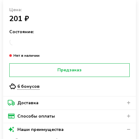
Цена:
201 ₽
Состояние:
Предзаказ
6 бонусов
Доставка
Способы оплаты
Наши преимущества