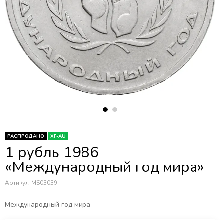
РАСПРОДАНО
XF-AU
1 рубль 1986
«Международный год мира»
Артикул:
MS03039
Международный год мира