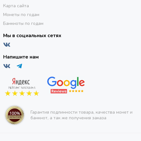
Карта сайта
Монеты по годам
Банкноты по годам
Мы в социальных сетях
Напишите нам
Гарантия подлинности товара, качества монет и
банкнот, а так же получения заказа