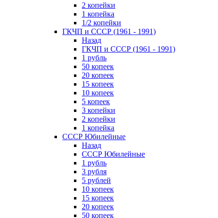
2 копейки
1 копейка
1/2 копейки
ГКЧП и СССР (1961 - 1991)
Назад
ГКЧП и СССР (1961 - 1991)
1 рубль
50 копеек
20 копеек
15 копеек
10 копеек
5 копеек
3 копейки
2 копейки
1 копейка
СССР Юбилейные
Назад
СССР Юбилейные
1 рубль
3 рубля
5 рублей
10 копеек
15 копеек
20 копеек
50 копеек