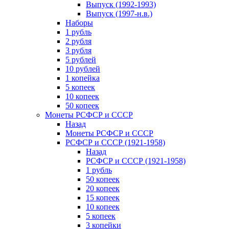
Выпуск (1992-1993)
Выпуск (1997-н.в.)
Наборы
1 рубль
2 рубля
3 рубля
5 рублей
10 рублей
1 копейка
5 копеек
10 копеек
50 копеек
Монеты РСФСР и СССР
Назад
Монеты РСФСР и СССР
РСФСР и СССР (1921-1958)
Назад
РСФСР и СССР (1921-1958)
1 рубль
50 копеек
20 копеек
15 копеек
10 копеек
5 копеек
3 копейки