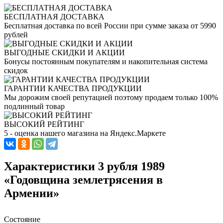
БЕСПЛАТНАЯ ДОСТАВКА
Бесплатная доставка по всей России при сумме заказа от 5990
рублей
ВЫГОДНЫЕ СКИДКИ И АКЦИИ
Бонусы постоянным покупателям и накопительная система
скидок
ГАРАНТИИ КАЧЕСТВА ПРОДУКЦИИ
Мы дорожим своей репутацией поэтому продаем только 100%
подлинный товар
ВЫСОКИЙ РЕЙТИНГ
5 - оценка нашего магазина на Яндекс.Маркете
Характеристики 3 рубля 1989
«Годовщина землетрясения в
Армении»
Состояние