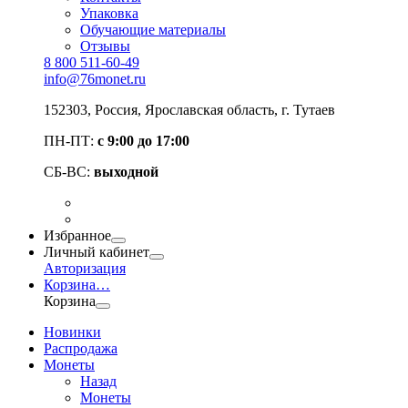
Упаковка
Обучающие материалы
Отзывы
8 800 511-60-49
info@76monet.ru
152303
,
Россия
,
Ярославская область
, г. Тутаев
ПН-ПТ:
с 9:00 до 17:00
СБ-ВС:
выходной
Избранное
Личный кабинет
Авторизация
Корзина
…
Корзина
Новинки
Распродажа
Монеты
Назад
Монеты