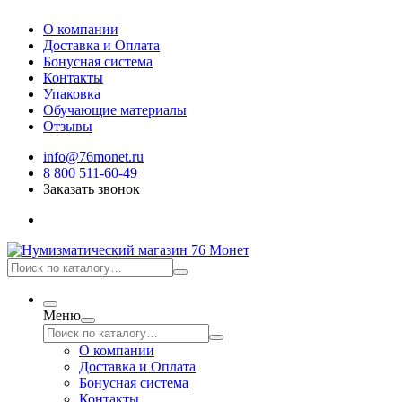
О компании
Доставка и Оплата
Бонусная система
Контакты
Упаковка
Обучающие материалы
Отзывы
info@76monet.ru
8 800 511-60-49
Заказать звонок
Меню
О компании
Доставка и Оплата
Бонусная система
Контакты