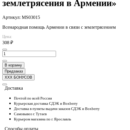
землетрясения в Армении»
Артикул:
MS03015
Всенародная помощь Армении в связи с землетрясением
Цена:
308 ₽
В корзину
Предзаказ
XXX БОНУСОВ
Доставка
Почтой по всей России
Курьерская доставка СДЭК и Boxberry
Доставка в пункты выдачи заказов СДЭК и Boxberry
Самовывоз г. Тутаев
Курьером магазина по г. Ярославль
Способы оплаты