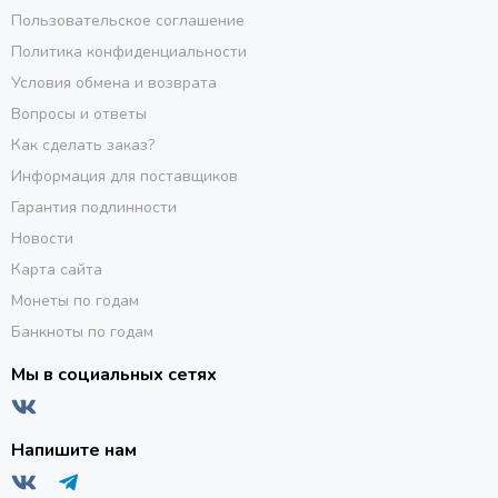
Пользовательское соглашение
Политика конфиденциальности
Условия обмена и возврата
Вопросы и ответы
Как сделать заказ?
Информация для поставщиков
Гарантия подлинности
Новости
Карта сайта
Монеты по годам
Банкноты по годам
Мы в социальных сетях
Напишите нам