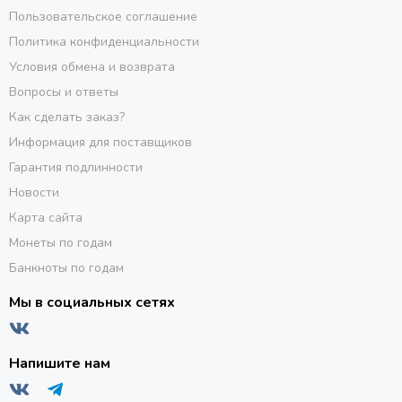
Пользовательское соглашение
Политика конфиденциальности
Условия обмена и возврата
Вопросы и ответы
Как сделать заказ?
Информация для поставщиков
Гарантия подлинности
Новости
Карта сайта
Монеты по годам
Банкноты по годам
Мы в социальных сетях
Напишите нам