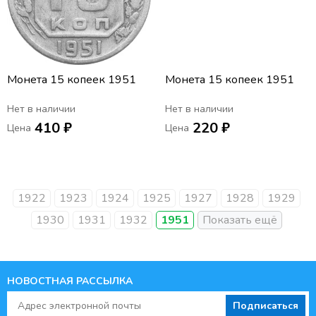
Монета 15 копеек 1951
Монета 15 копеек 1951
Нет в наличии
Нет в наличии
410 ₽
220 ₽
Цена
Цена
1922
1923
1924
1925
1927
1928
1929
1930
1931
1932
1951
НОВОСТНАЯ РАССЫЛКА
Подписаться