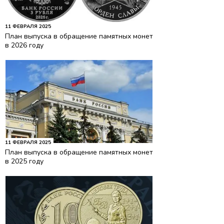
11 ФЕВРАЛЯ 2025
План выпуска в обращение памятных монет
в 2026 году
11 ФЕВРАЛЯ 2025
План выпуска в обращение памятных монет
в 2025 году