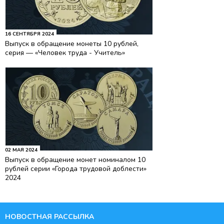
16 СЕНТЯБРЯ 2024
Выпуск в обращение монеты 10 рублей,
серия — «Человек труда - Учитель»
02 МАЯ 2024
Выпуск в обращение монет номиналом 10
рублей серии «Города трудовой доблести»
2024
НОВОСТНАЯ РАССЫЛКА