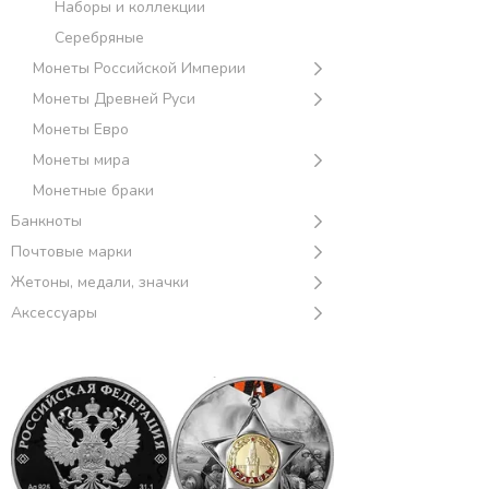
Наборы и коллекции
Серебряные
Монеты Российской Империи
Монеты Древней Руси
Монеты Евро
Монеты мира
Монетные браки
Банкноты
Почтовые марки
Жетоны, медали, значки
Аксессуары