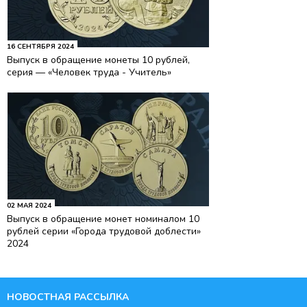
16 СЕНТЯБРЯ 2024
Выпуск в обращение монеты 10 рублей,
серия — «Человек труда - Учитель»
02 МАЯ 2024
Выпуск в обращение монет номиналом 10
рублей серии «Города трудовой доблести»
2024
НОВОСТНАЯ РАССЫЛКА