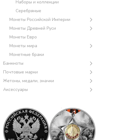
Наборы и коллекции
Серебряные
Монеты Российской Империи
Монеты Древней Руси
Монеты Евро
Монеты мира
Монетные браки
Банкноты
Почтовые марки
Жетоны, медали, значки
Аксессуары