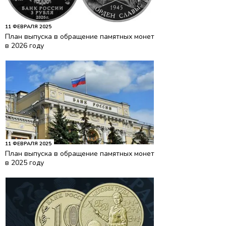
11 ФЕВРАЛЯ 2025
План выпуска в обращение памятных монет
в 2026 году
11 ФЕВРАЛЯ 2025
План выпуска в обращение памятных монет
в 2025 году