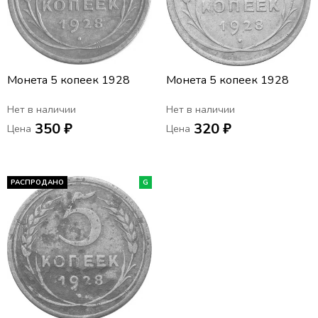
Монета 5 копеек 1928
Монета 5 копеек 1928
Нет в наличии
Нет в наличии
350 ₽
320 ₽
Цена
Цена
РАСПРОДАНО
G