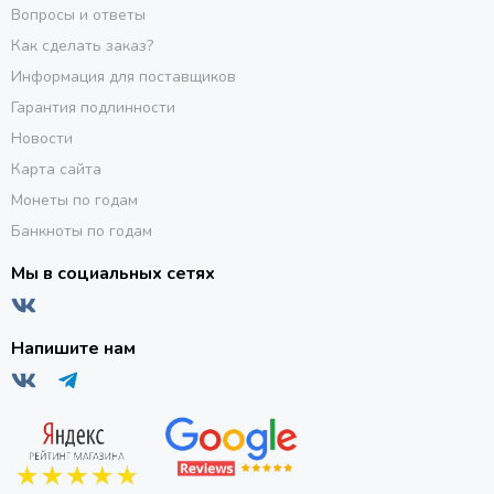
Вопросы и ответы
Как сделать заказ?
Информация для поставщиков
Гарантия подлинности
Новости
Карта сайта
Монеты по годам
Банкноты по годам
Мы в социальных сетях
Напишите нам