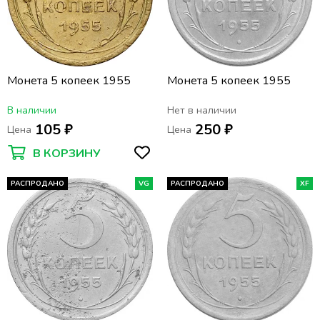
Монета 5 копеек 1955
Монета 5 копеек 1955
В наличии
Нет в наличии
105 ₽
250 ₽
Цена
Цена
В КОРЗИНУ
РАСПРОДАНО
VG
РАСПРОДАНО
XF