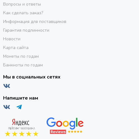
Вопросы и ответы
Как сделать заказ?
Информация для поставщиков
Гарантия подлинности
Новости
Карта сайта
Монеты по годам
Банкноты по годам
Мы в социальных сетях
Напишите нам