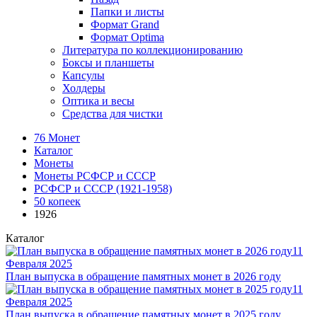
Папки и листы
Формат Grand
Формат Optima
Литература по коллекционированию
Боксы и планшеты
Капсулы
Холдеры
Оптика и весы
Средства для чистки
76 Монет
Каталог
Монеты
Монеты РСФСР и СССР
РСФСР и СССР (1921-1958)
50 копеек
1926
Каталог
11
Февраля 2025
План выпуска в обращение памятных монет в 2026 году
11
Февраля 2025
План выпуска в обращение памятных монет в 2025 году