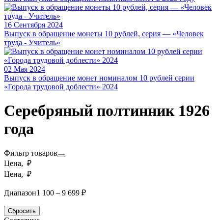
16 Сентября 2024
Выпуск в обращение монеты 10 рублей, серия — «Человек
труда - Учитель»
02 Мая 2024
Выпуск в обращение монет номиналом 10 рублей серии
«Города трудовой доблести» 2024
Серебряный полтинник 1926
года
Фильтр товаров
Цена, ₽
Цена, ₽
Диапазон
1 100 – 9 699 ₽
Сбросить