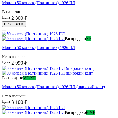
Монета 50 копеек (Полтинник) 1926 ПЛ
В наличии
2 300 ₽
Цена
В КОРЗИНУ
Распродано
XF
Монета 50 копеек (Полтинник) 1926 ПЛ
Нет в наличии
2 990 ₽
Цена
Распродано
VF-XF
Монета 50 копеек (Полтинник) 1926 ПЛ (широкий кант)
Нет в наличии
3 100 ₽
Цена
Распродано
F-VF