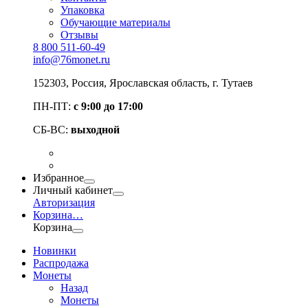
Упаковка
Обучающие материалы
Отзывы
8 800 511-60-49
info@76monet.ru
152303
,
Россия
,
Ярославская область
, г. Тутаев
ПН-ПТ:
с 9:00 до 17:00
СБ-ВС:
выходной
Избранное
Личный кабинет
Авторизация
Корзина
…
Корзина
Новинки
Распродажа
Монеты
Назад
Монеты