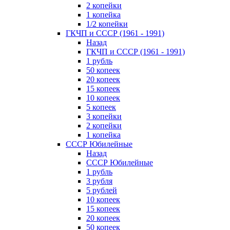
2 копейки
1 копейка
1/2 копейки
ГКЧП и СССР (1961 - 1991)
Назад
ГКЧП и СССР (1961 - 1991)
1 рубль
50 копеек
20 копеек
15 копеек
10 копеек
5 копеек
3 копейки
2 копейки
1 копейка
СССР Юбилейные
Назад
СССР Юбилейные
1 рубль
3 рубля
5 рублей
10 копеек
15 копеек
20 копеек
50 копеек