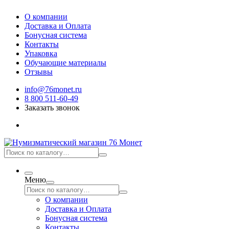
О компании
Доставка и Оплата
Бонусная система
Контакты
Упаковка
Обучающие материалы
Отзывы
info@76monet.ru
8 800 511-60-49
Заказать звонок
Меню
О компании
Доставка и Оплата
Бонусная система
Контакты