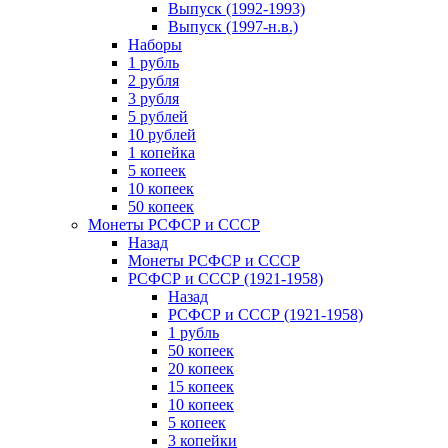
Выпуск (1992-1993)
Выпуск (1997-н.в.)
Наборы
1 рубль
2 рубля
3 рубля
5 рублей
10 рублей
1 копейка
5 копеек
10 копеек
50 копеек
Монеты РСФСР и СССР
Назад
Монеты РСФСР и СССР
РСФСР и СССР (1921-1958)
Назад
РСФСР и СССР (1921-1958)
1 рубль
50 копеек
20 копеек
15 копеек
10 копеек
5 копеек
3 копейки