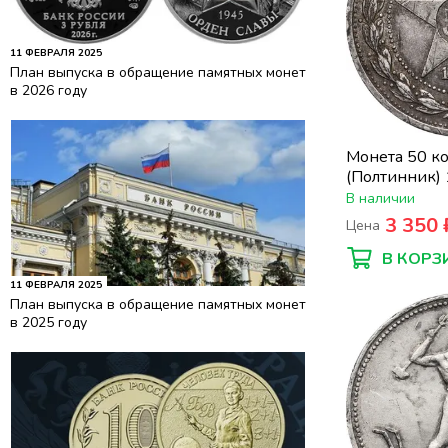
11 ФЕВРАЛЯ 2025
План выпуска в обращение памятных монет
в 2026 году
Монета 50 к
(Полтинник)
В наличии
3 350 
Цена
В КОРЗ
11 ФЕВРАЛЯ 2025
План выпуска в обращение памятных монет
в 2025 году