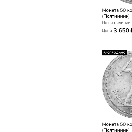
Монета 50 к
(Полтинник)
Нет в наличии
3 650 
Цена
РАСПРОДАНО
Монета 50 к
(Полтинник)