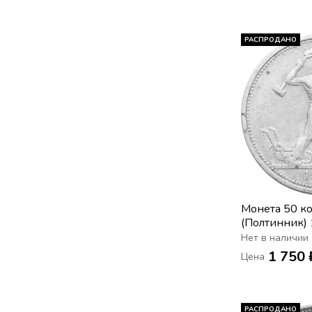
РАСПРОДАНО
Монета 50 к
(Полтинник)
Нет в наличии
1 750 
Цена
РАСПРОДАНО