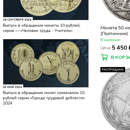
16 СЕНТЯБРЯ 2024
Выпуск в обращение монеты 10 рублей,
Монета 50 к
серия — «Человек труда - Учитель»
(Полтинник)
В наличии
5 450 
Цена
В КОРЗ
РАСПРОДАНО
02 МАЯ 2024
Выпуск в обращение монет номиналом 10
рублей серии «Города трудовой доблести»
2024