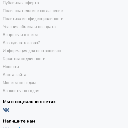
Публичная оферта
Пользовательское соглашение
Политика конфиденциальности
Условия обмена и возврата
Вопросы и ответы
Как сделать заказ?
Информация для поставщиков
Гарантия подлинности
Новости
Карта сайта
Монеты по годам
Банкноты по годам
Мы в социальных сетях
Напишите нам