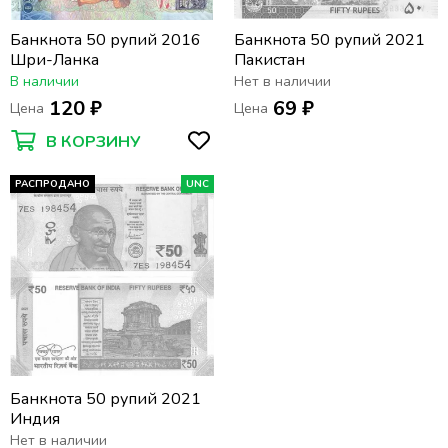
Банкнота 50 рупий 2016
Банкнота 50 рупий 2021
Шри-Ланка
Пакистан
В наличии
Нет в наличии
120 ₽
69 ₽
Цена
Цена
В КОРЗИНУ
РАСПРОДАНО
UNC
Банкнота 50 рупий 2021
Индия
Нет в наличии