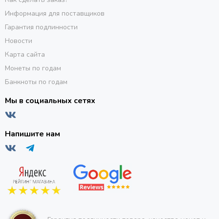
Информация для поставщиков
Гарантия подлинности
Новости
Карта сайта
Монеты по годам
Банкноты по годам
Мы в социальных сетях
Напишите нам