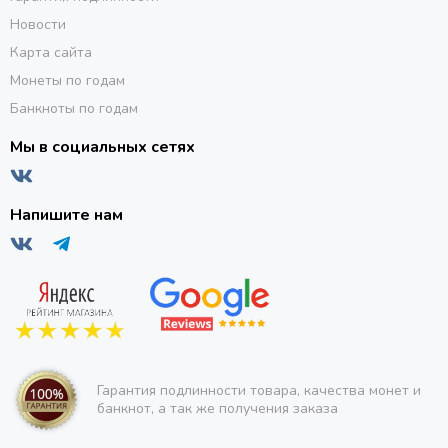
Новости
Карта сайта
Монеты по годам
Банкноты по годам
Мы в социальных сетях
Напишите нам
Гарантия подлинности товара, качества монет и
банкнот, а так же получения заказа