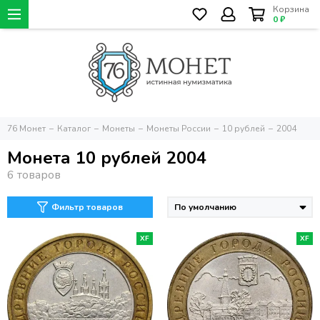
Корзина
0 ₽
76 Монет
Каталог
Монеты
Монеты России
10 рублей
2004
Монета 10 рублей 2004
Фильтр товаров
XF
XF