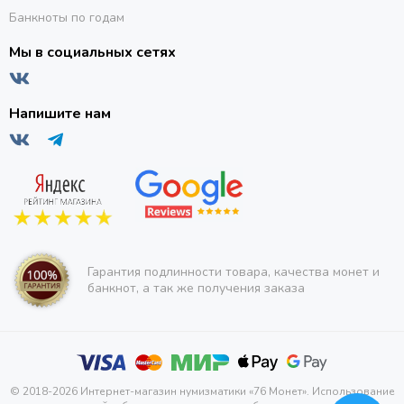
Банкноты по годам
Мы в социальных сетях
Напишите нам
Гарантия подлинности товара, качества монет и
банкнот, а так же получения заказа
© 2018-2026 Интернет-магазин нумизматики «76 Монет». Использование