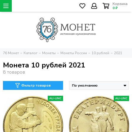
Корзина
0 ₽
76 Монет
Каталог
Монеты
Монеты России
10 рублей
2021
Монета 10 рублей 2021
Фильтр товаров
AU-UNC
AU-UNC