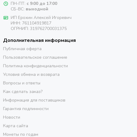
ПН-ПТ:
с 9:00 до 17:00
СБ-ВС:
выходной
ИП Ерохин Алексей Игоревич
ИНН: 761104919817
ОГРНИП: 319762700031375
Дополнительная информация
Публичная оферта
Пользовательское соглашение
Политика конфиденциальности
Условия обмена и возврата
Вопросы и ответы
Как сделать заказ?
Информация для поставщиков
Гарантия подлинности
Новости
Карта сайта
Монеты по годам