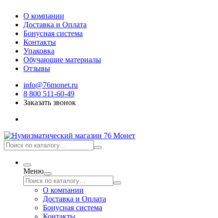
О компании
Доставка и Оплата
Бонусная система
Контакты
Упаковка
Обучающие материалы
Отзывы
info@76monet.ru
8 800 511-60-49
Заказать звонок
Меню
О компании
Доставка и Оплата
Бонусная система
Контакты