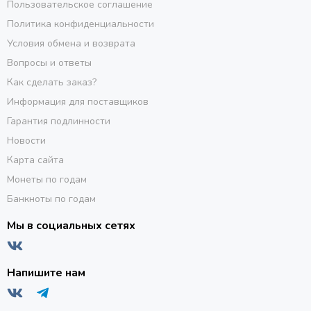
Пользовательское соглашение
Политика конфиденциальности
Условия обмена и возврата
Вопросы и ответы
Как сделать заказ?
Информация для поставщиков
Гарантия подлинности
Новости
Карта сайта
Монеты по годам
Банкноты по годам
Мы в социальных сетях
Напишите нам