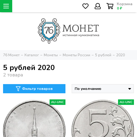
Корзина
0 ₽
76 Монет
Каталог
Монеты
Монеты России
5 рублей
2020
5 рублей 2020
Фильтр товаров
AU-UNC
AU-UNC