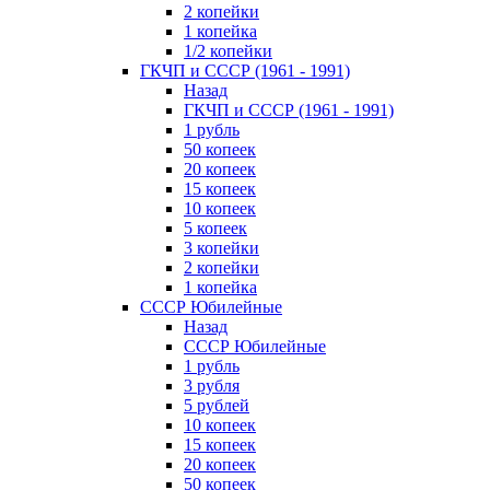
2 копейки
1 копейка
1/2 копейки
ГКЧП и СССР (1961 - 1991)
Назад
ГКЧП и СССР (1961 - 1991)
1 рубль
50 копеек
20 копеек
15 копеек
10 копеек
5 копеек
3 копейки
2 копейки
1 копейка
СССР Юбилейные
Назад
СССР Юбилейные
1 рубль
3 рубля
5 рублей
10 копеек
15 копеек
20 копеек
50 копеек