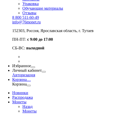
Упаковка
Обучающие материалы
Отзывы
8 800 511-60-49
info@76monet.ru
152303
,
Россия
,
Ярославская область
, г. Тутаев
ПН-ПТ:
с 9:00 до 17:00
СБ-ВС:
выходной
Избранное
Личный кабинет
Авторизация
Корзина
…
Корзина
Новинки
Распродажа
Монеты
Назад
Монеты