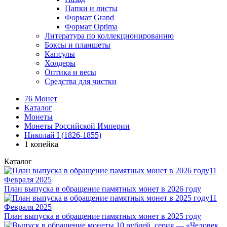
Папки и листы
Формат Grand
Формат Optima
Литература по коллекционированию
Боксы и планшеты
Капсулы
Холдеры
Оптика и весы
Средства для чистки
76 Монет
Каталог
Монеты
Монеты Российской Империи
Николай I (1826-1855)
1 копейка
Каталог
11
Февраля 2025
План выпуска в обращение памятных монет в 2026 году
11
Февраля 2025
План выпуска в обращение памятных монет в 2025 году