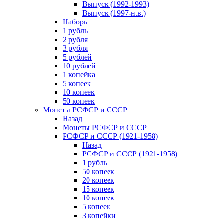
Выпуск (1992-1993)
Выпуск (1997-н.в.)
Наборы
1 рубль
2 рубля
3 рубля
5 рублей
10 рублей
1 копейка
5 копеек
10 копеек
50 копеек
Монеты РСФСР и СССР
Назад
Монеты РСФСР и СССР
РСФСР и СССР (1921-1958)
Назад
РСФСР и СССР (1921-1958)
1 рубль
50 копеек
20 копеек
15 копеек
10 копеек
5 копеек
3 копейки