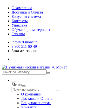
О компании
Доставка и Оплата
Бонусная система
Контакты
Упаковка
Обучающие материалы
Отзывы
info@76monet.ru
8 800 511-60-49
Заказать звонок
Меню
О компании
Доставка и Оплата
Бонусная система
Контакты