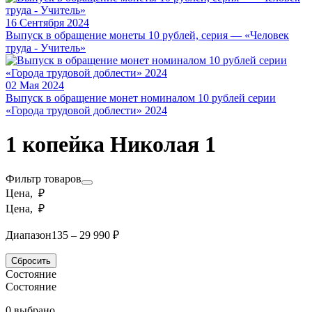
16 Сентября 2024
Выпуск в обращение монеты 10 рублей, серия — «Человек
труда - Учитель»
02 Мая 2024
Выпуск в обращение монет номиналом 10 рублей серии
«Города трудовой доблести» 2024
1 копейка Николая 1
Фильтр товаров
Цена, ₽
Цена, ₽
Диапазон
135 – 29 990 ₽
Сбросить
Состояние
Состояние
0 выбрано