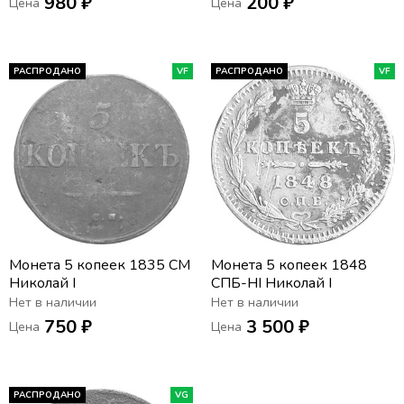
980 ₽
200 ₽
Цена
Цена
РАСПРОДАНО
VF
РАСПРОДАНО
VF
Монета 5 копеек 1835 СМ
Монета 5 копеек 1848
Николай I
СПБ-НI Николай I
Нет в наличии
Нет в наличии
750 ₽
3 500 ₽
Цена
Цена
РАСПРОДАНО
VG