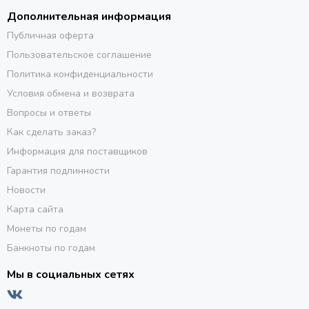
Дополнительная информация
Публичная оферта
Пользовательское соглашение
Политика конфиденциальности
Условия обмена и возврата
Вопросы и ответы
Как сделать заказ?
Информация для поставщиков
Гарантия подлинности
Новости
Карта сайта
Монеты по годам
Банкноты по годам
Мы в социальных сетях