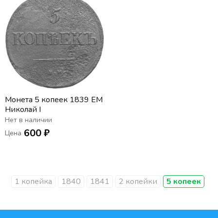
Монета 5 копеек 1839 EM
Николай I
Нет в наличии
600 ₽
Цена
1 копейка
1840
1841
2 копейки
5 копеек