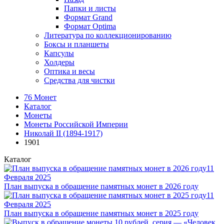
Папки и листы
Формат Grand
Формат Optima
Литература по коллекционированию
Боксы и планшеты
Капсулы
Холдеры
Оптика и весы
Средства для чистки
76 Монет
Каталог
Монеты
Монеты Российской Империи
Николай II (1894-1917)
1901
Каталог
11
Февраля 2025
План выпуска в обращение памятных монет в 2026 году
11
Февраля 2025
План выпуска в обращение памятных монет в 2025 году