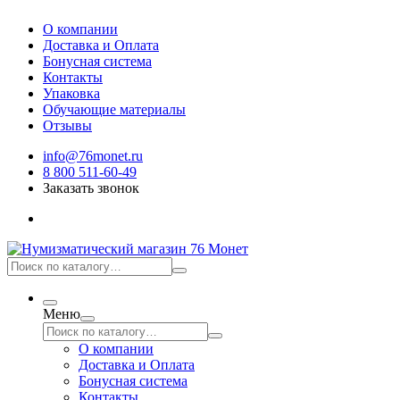
О компании
Доставка и Оплата
Бонусная система
Контакты
Упаковка
Обучающие материалы
Отзывы
info@76monet.ru
8 800 511-60-49
Заказать звонок
Меню
О компании
Доставка и Оплата
Бонусная система
Контакты