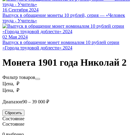
16 Сентября 2024
Выпуск в обращение монеты 10 рублей, серия — «Человек
труда - Учитель»
02 Мая 2024
Выпуск в обращение монет номиналом 10 рублей серии
«Города трудовой доблести» 2024
Монета 1901 года Николай 2
Фильтр товаров
Цена, ₽
Цена, ₽
Диапазон
90 – 39 000 ₽
Сбросить
Состояние
Состояние
0 выбрано