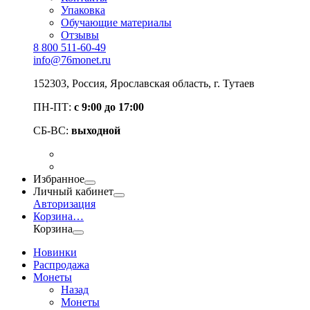
Упаковка
Обучающие материалы
Отзывы
8 800 511-60-49
info@76monet.ru
152303
,
Россия
,
Ярославская область
, г. Тутаев
ПН-ПТ:
с 9:00 до 17:00
СБ-ВС:
выходной
Избранное
Личный кабинет
Авторизация
Корзина
…
Корзина
Новинки
Распродажа
Монеты
Назад
Монеты