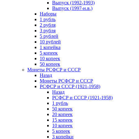
Выпуск (1992-1993)
Выпуск (1997-н.в.)
Наборы
1 рубль
2 рубля
3 рубля
5 рублей
10 рублей
1 копейка
5 копеек
10 копеек
50 копеек
Монеты РСФСР и СССР
Назад
Монеты РСФСР и СССР
РСФСР и СССР (1921-1958)
Назад
РСФСР и СССР (1921-1958)
1 рубль
50 копеек
20 копеек
15 копеек
10 копеек
5 копеек
3 копейки