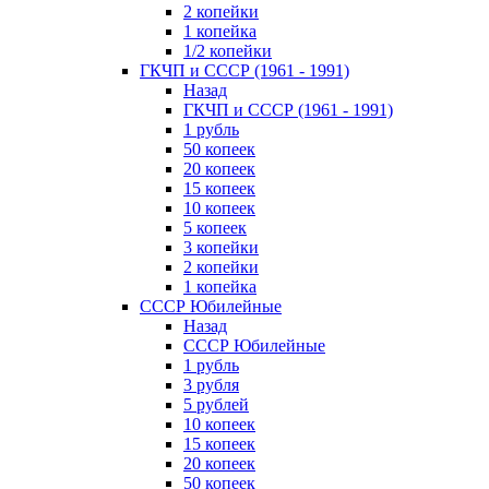
2 копейки
1 копейка
1/2 копейки
ГКЧП и СССР (1961 - 1991)
Назад
ГКЧП и СССР (1961 - 1991)
1 рубль
50 копеек
20 копеек
15 копеек
10 копеек
5 копеек
3 копейки
2 копейки
1 копейка
СССР Юбилейные
Назад
СССР Юбилейные
1 рубль
3 рубля
5 рублей
10 копеек
15 копеек
20 копеек
50 копеек