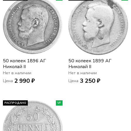
50 копеек 1896 АГ
50 копеек 1899 АГ
Николай II
Николай II
Нет в наличии
Нет в наличии
2 990 ₽
3 250 ₽
Цена
Цена
РАСПРОДАНО
VF