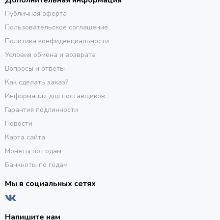
Дополнительная информация
Публичная оферта
Пользовательское соглашение
Политика конфиденциальности
Условия обмена и возврата
Вопросы и ответы
Как сделать заказ?
Информация для поставщиков
Гарантия подлинности
Новости
Карта сайта
Монеты по годам
Банкноты по годам
Мы в социальных сетях
Напишите нам