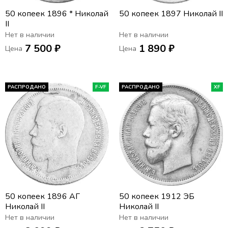
50 копеек 1896 * Николай
50 копеек 1897 Николай II
II
Нет в наличии
Нет в наличии
7 500 ₽
1 890 ₽
Цена
Цена
РАСПРОДАНО
F-VF
РАСПРОДАНО
XF
50 копеек 1896 АГ
50 копеек 1912 ЭБ
Николай II
Николай II
Нет в наличии
Нет в наличии