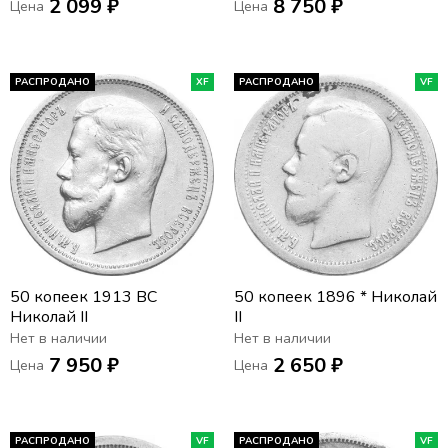
2 099 ₽
8 750 ₽
Цена
Цена
РАСПРОДАНО
XF
РАСПРОДАНО
VF
50 копеек 1913 ВС
50 копеек 1896 * Николай
Николай II
II
Нет в наличии
Нет в наличии
7 950 ₽
2 650 ₽
Цена
Цена
РАСПРОДАНО
VF
РАСПРОДАНО
VF