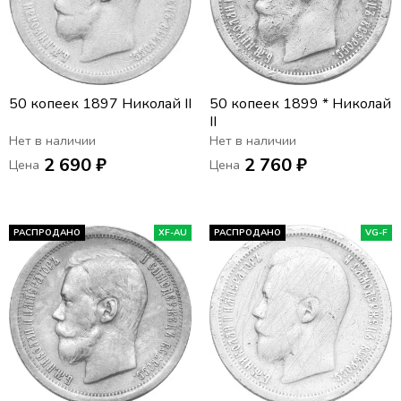
50 копеек 1897 Николай II
50 копеек 1899 * Николай
II
Нет в наличии
Нет в наличии
2 690 ₽
2 760 ₽
Цена
Цена
РАСПРОДАНО
XF-AU
РАСПРОДАНО
VG-F