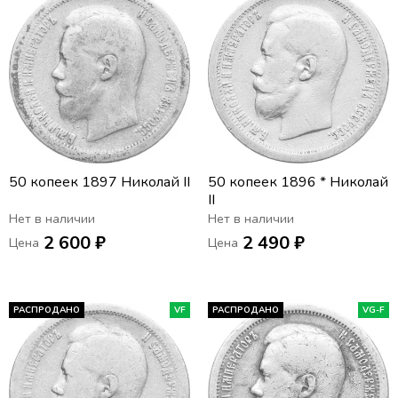
50 копеек 1897 Николай II
50 копеек 1896 * Николай
II
Нет в наличии
Нет в наличии
2 600 ₽
2 490 ₽
Цена
Цена
РАСПРОДАНО
VF
РАСПРОДАНО
VG-F