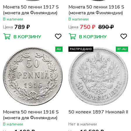
Монета 50 пенни 1917 S
Монета 50 пенни 1916 S
(монета для Финляндии)
(монета для Финляндии)
В наличии
В наличии
789 ₽
750 ₽
890 ₽
Цена
Цена
В КОРЗИНУ
В КОРЗИНУ
AU
РАСПРОДАНО
XF-AU
Монета 50 пенни 1916 S
50 копеек 1897 Николай II
(монета для Финляндии)
В наличии
Нет в наличии