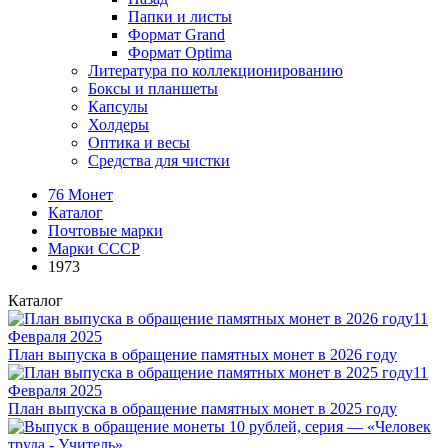
Папки и листы
Формат Grand
Формат Optima
Литература по коллекционированию
Боксы и планшеты
Капсулы
Холдеры
Оптика и весы
Средства для чистки
76 Монет
Каталог
Почтовые марки
Марки СССР
1973
Каталог
11
Февраля 2025
План выпуска в обращение памятных монет в 2026 году
11
Февраля 2025
План выпуска в обращение памятных монет в 2025 году