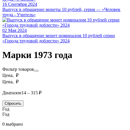
16 Сентября 2024
Выпуск в обращение монеты 10 рублей, серия — «Человек
труда - Учитель»
02 Мая 2024
Выпуск в обращение монет номиналом 10 рублей серии
«Города трудовой доблести» 2024
Марки 1973 года
Фильтр товаров
Цена, ₽
Цена, ₽
Диапазон
14 – 315 ₽
Сбросить
Год
Год
0 выбрано