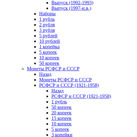
Выпуск (1992-1993)
Выпуск (1997-н.в.)
Наборы
1 рубль
2 рубля
3 рубля
5 рублей
10 рублей
1 копейка
5 копеек
10 копеек
50 копеек
Монеты РСФСР и СССР
Назад
Монеты РСФСР и СССР
РСФСР и СССР (1921-1958)
Назад
РСФСР и СССР (1921-1958)
1 рубль
50 копеек
20 копеек
15 копеек
10 копеек
5 копеек
3 копейки