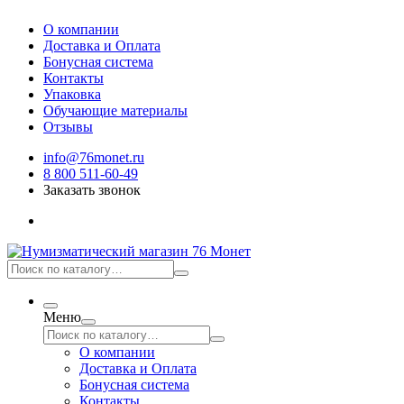
О компании
Доставка и Оплата
Бонусная система
Контакты
Упаковка
Обучающие материалы
Отзывы
info@76monet.ru
8 800 511-60-49
Заказать звонок
Меню
О компании
Доставка и Оплата
Бонусная система
Контакты