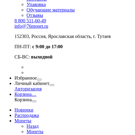
Упаковка
Обучающие материалы
Отзывы
8 800 511-60-49
info@76monet.ru
152303
,
Россия
,
Ярославская область
, г. Тутаев
ПН-ПТ:
с 9:00 до 17:00
СБ-ВС:
выходной
Избранное
Личный кабинет
Авторизация
Корзина
…
Корзина
Новинки
Распродажа
Монеты
Назад
Монеты