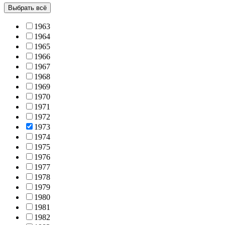
Выбрать всё
1963
1964
1965
1966
1967
1968
1969
1970
1971
1972
1973
1974
1975
1976
1977
1978
1979
1980
1981
1982