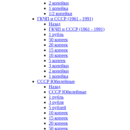
2 копейки
1 копейка
1/2 копейки
ГКЧП и СССР (1961 - 1991)
Назад
ГКЧП и СССР (1961 - 1991)
1 рубль
50 копеек
20 копеек
15 копеек
10 копеек
5 копеек
3 копейки
2 копейки
1 копейка
СССР Юбилейные
Назад
СССР Юбилейные
1 рубль
3 рубля
5 рублей
10 копеек
15 копеек
20 копеек
50 копеек