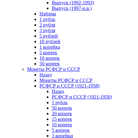
Выпуск (1992-1993)
Выпуск (1997-н.в.)
Наборы
1 рубль
2 рубля
3 рубля
5 рублей
10 рублей
1 копейка
5 копеек
10 копеек
50 копеек
Монеты РСФСР и СССР
Назад
Монеты РСФСР и СССР
РСФСР и СССР (1921-1958)
Назад
РСФСР и СССР (1921-1958)
1 рубль
50 копеек
20 копеек
15 копеек
10 копеек
5 копеек
3 копейки