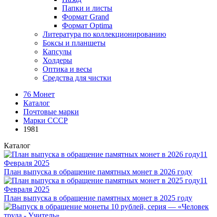
Папки и листы
Формат Grand
Формат Optima
Литература по коллекционированию
Боксы и планшеты
Капсулы
Холдеры
Оптика и весы
Средства для чистки
76 Монет
Каталог
Почтовые марки
Марки СССР
1981
Каталог
11
Февраля 2025
План выпуска в обращение памятных монет в 2026 году
11
Февраля 2025
План выпуска в обращение памятных монет в 2025 году