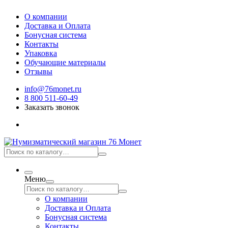
О компании
Доставка и Оплата
Бонусная система
Контакты
Упаковка
Обучающие материалы
Отзывы
info@76monet.ru
8 800 511-60-49
Заказать звонок
Меню
О компании
Доставка и Оплата
Бонусная система
Контакты