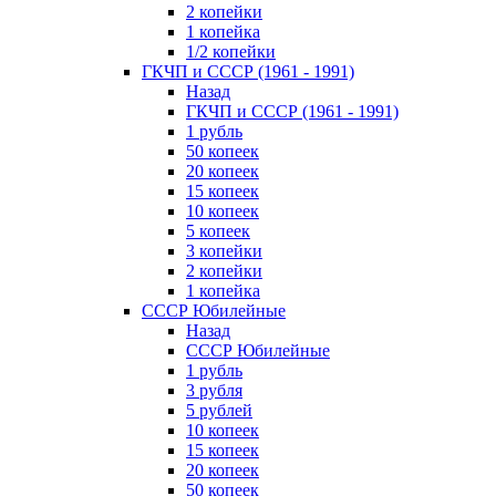
2 копейки
1 копейка
1/2 копейки
ГКЧП и СССР (1961 - 1991)
Назад
ГКЧП и СССР (1961 - 1991)
1 рубль
50 копеек
20 копеек
15 копеек
10 копеек
5 копеек
3 копейки
2 копейки
1 копейка
СССР Юбилейные
Назад
СССР Юбилейные
1 рубль
3 рубля
5 рублей
10 копеек
15 копеек
20 копеек
50 копеек