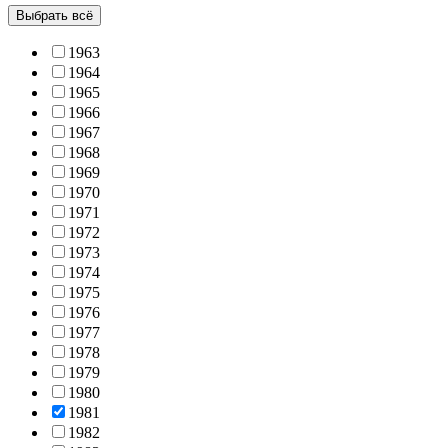
Выбрать всё
1963
1964
1965
1966
1967
1968
1969
1970
1971
1972
1973
1974
1975
1976
1977
1978
1979
1980
1981
1982