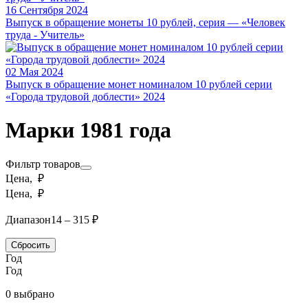
16 Сентября 2024
Выпуск в обращение монеты 10 рублей, серия — «Человек
труда - Учитель»
02 Мая 2024
Выпуск в обращение монет номиналом 10 рублей серии
«Города трудовой доблести» 2024
Марки 1981 года
Фильтр товаров
Цена, ₽
Цена, ₽
Диапазон
14 – 315 ₽
Сбросить
Год
Год
0 выбрано