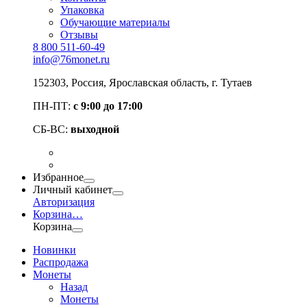
Упаковка
Обучающие материалы
Отзывы
8 800 511-60-49
info@76monet.ru
152303
,
Россия
,
Ярославская область
, г. Тутаев
ПН-ПТ:
с 9:00 до 17:00
СБ-ВС:
выходной
Избранное
Личный кабинет
Авторизация
Корзина
…
Корзина
Новинки
Распродажа
Монеты
Назад
Монеты