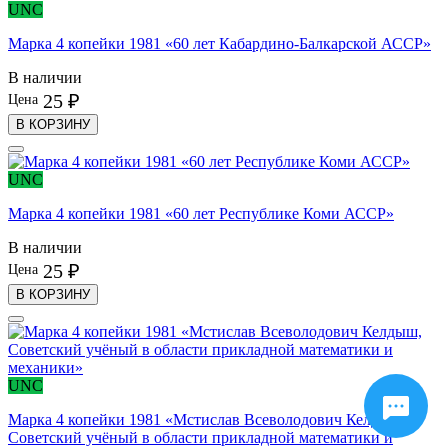
UNC
Марка 4 копейки 1981 «60 лет Кабардино-Балкарской АССР»
В наличии
25 ₽
Цена
В КОРЗИНУ
UNC
Марка 4 копейки 1981 «60 лет Республике Коми АССР»
В наличии
25 ₽
Цена
В КОРЗИНУ
UNC
Марка 4 копейки 1981 «Мстислав Всеволодович Келдыш,
Советский учёный в области прикладной математики и