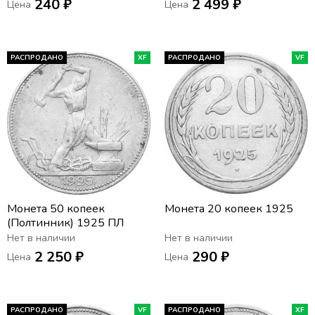
240 ₽
2 499 ₽
Цена
Цена
РАСПРОДАНО
XF
РАСПРОДАНО
VF
Монета 50 копеек
Монета 20 копеек 1925
(Полтинник) 1925 ПЛ
Нет в наличии
Нет в наличии
2 250 ₽
290 ₽
Цена
Цена
РАСПРОДАНО
VF
РАСПРОДАНО
XF