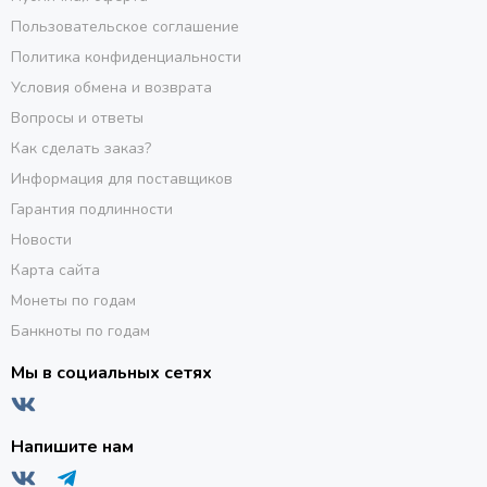
Пользовательское соглашение
Политика конфиденциальности
Условия обмена и возврата
Вопросы и ответы
Как сделать заказ?
Информация для поставщиков
Гарантия подлинности
Новости
Карта сайта
Монеты по годам
Банкноты по годам
Мы в социальных сетях
Напишите нам