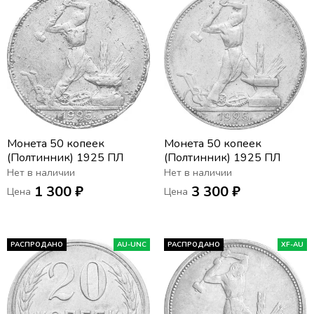
Монета 50 копеек
Монета 50 копеек
(Полтинник) 1925 ПЛ
(Полтинник) 1925 ПЛ
Нет в наличии
Нет в наличии
1 300 ₽
3 300 ₽
Цена
Цена
РАСПРОДАНО
AU-UNC
РАСПРОДАНО
XF-AU