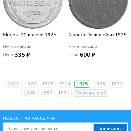
Монета 20 копеек 1925
Монета Полкопейки 1925
Нет в наличии
Нет в наличии
335 ₽
600 ₽
Цена
Цена
1921
1922
1923
1924
1925
1926
1927
1928
1930
1931
НОВОСТНАЯ РАССЫЛКА
Подписаться