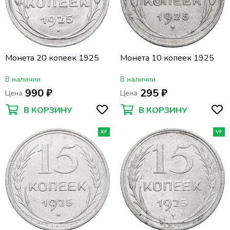
Монета 20 копеек 1925
Монета 10 копеек 1925
В наличии
В наличии
990 ₽
295 ₽
Цена
Цена
В КОРЗИНУ
В КОРЗИНУ
XF
VF