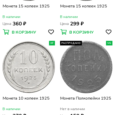
Монета 15 копеек 1925
Монета 15 копеек 1925
В наличии
В наличии
360 ₽
299 ₽
Цена
Цена
В КОРЗИНУ
В КОРЗИНУ
XF
РАСПРОДАНО
VG
Монета 10 копеек 1925
Монета Полкопейки 1925
В наличии
Нет в наличии