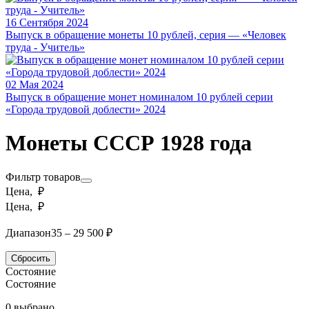
16 Сентября 2024
Выпуск в обращение монеты 10 рублей, серия — «Человек
труда - Учитель»
02 Мая 2024
Выпуск в обращение монет номиналом 10 рублей серии
«Города трудовой доблести» 2024
Монеты СССР 1928 года
Фильтр товаров
Цена, ₽
Цена, ₽
Диапазон
35 – 29 500 ₽
Сбросить
Состояние
Состояние
0 выбрано