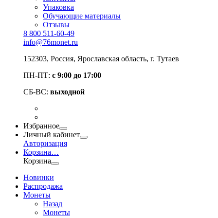
Упаковка
Обучающие материалы
Отзывы
8 800 511-60-49
info@76monet.ru
152303
,
Россия
,
Ярославская область
, г. Тутаев
ПН-ПТ:
с 9:00 до 17:00
СБ-ВС:
выходной
Избранное
Личный кабинет
Авторизация
Корзина
…
Корзина
Новинки
Распродажа
Монеты
Назад
Монеты