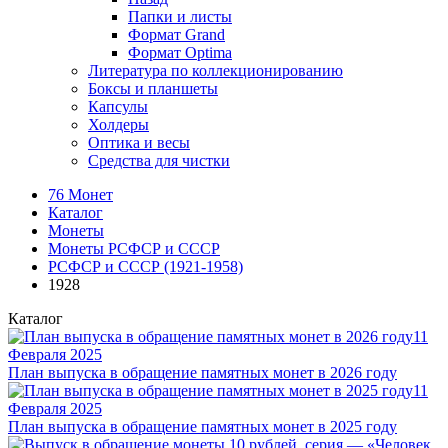
Папки и листы
Формат Grand
Формат Optima
Литература по коллекционированию
Боксы и планшеты
Капсулы
Холдеры
Оптика и весы
Средства для чистки
76 Монет
Каталог
Монеты
Монеты РСФСР и СССР
РСФСР и СССР (1921-1958)
1928
Каталог
11
Февраля 2025
План выпуска в обращение памятных монет в 2026 году
11
Февраля 2025
План выпуска в обращение памятных монет в 2025 году