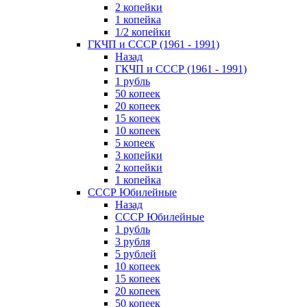
2 копейки
1 копейка
1/2 копейки
ГКЧП и СССР (1961 - 1991)
Назад
ГКЧП и СССР (1961 - 1991)
1 рубль
50 копеек
20 копеек
15 копеек
10 копеек
5 копеек
3 копейки
2 копейки
1 копейка
СССР Юбилейные
Назад
СССР Юбилейные
1 рубль
3 рубля
5 рублей
10 копеек
15 копеек
20 копеек
50 копеек