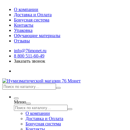
О компании
Доставка и Оплата
Бонусная система
Контакты
Упаковка
Обучающие материалы
Отзывы
info@76monet.ru
8 800 511-60-49
Заказать звонок
Меню
О компании
Доставка и Оплата
Бонусная система
Контакты