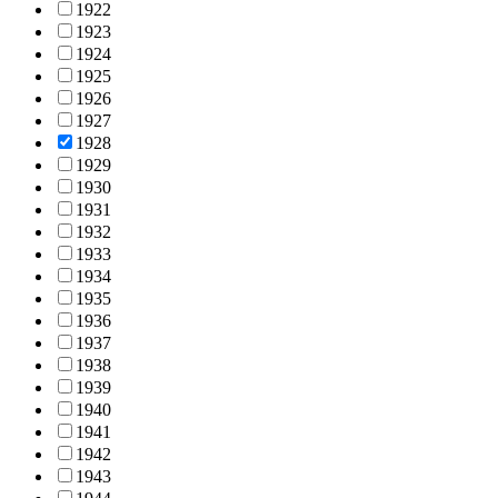
1922
1923
1924
1925
1926
1927
1928
1929
1930
1931
1932
1933
1934
1935
1936
1937
1938
1939
1940
1941
1942
1943