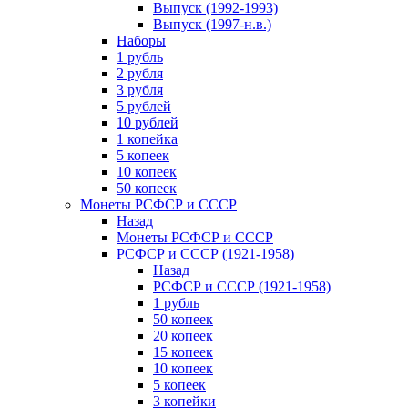
Выпуск (1992-1993)
Выпуск (1997-н.в.)
Наборы
1 рубль
2 рубля
3 рубля
5 рублей
10 рублей
1 копейка
5 копеек
10 копеек
50 копеек
Монеты РСФСР и СССР
Назад
Монеты РСФСР и СССР
РСФСР и СССР (1921-1958)
Назад
РСФСР и СССР (1921-1958)
1 рубль
50 копеек
20 копеек
15 копеек
10 копеек
5 копеек
3 копейки