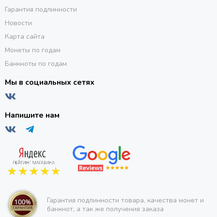
Гарантия подлинности
Новости
Карта сайта
Монеты по годам
Банкноты по годам
Мы в социальных сетях
Напишите нам
Гарантия подлинности товара, качества монет и
банкнот, а так же получения заказа