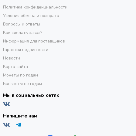
Политика конфиденциальности
Условия обмена и возврата
Вопросы и ответы
Как сделать заказ?
Информация для поставщиков
Гарантия подлинности
Новости
Карта сайта
Монеты по годам
Банкноты по годам
Мы в социальных сетях
Напишите нам