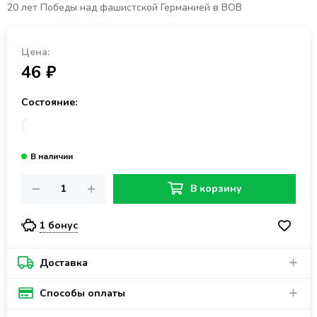
20 лет Победы над фашистской Германией в ВОВ
Цена:
46 ₽
Состояние:
В корзину
1 бонус
Доставка
Способы оплаты