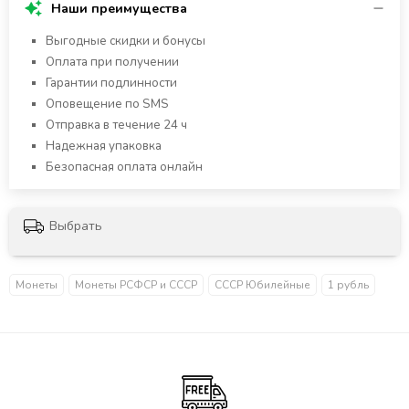
Наши преимущества
Выгодные скидки и бонусы
Оплата при получении
Гарантии подлинности
Оповещение по SMS
Отправка в течение 24 ч
Надежная упаковка
Безопасная оплата онлайн
Выбрать
Монеты
Монеты РСФСР и СССР
СССР Юбилейные
1 рубль