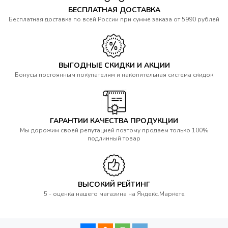
БЕСПЛАТНАЯ ДОСТАВКА
Бесплатная доставка по всей России при сумме заказа от 5990 рублей
ВЫГОДНЫЕ СКИДКИ И АКЦИИ
Бонусы постоянным покупателям и накопительная система скидок
ГАРАНТИИ КАЧЕСТВА ПРОДУКЦИИ
Мы дорожим своей репутацией поэтому продаем только 100%
подлинный товар
ВЫСОКИЙ РЕЙТИНГ
5 - оценка нашего магазина на Яндекс.Маркете