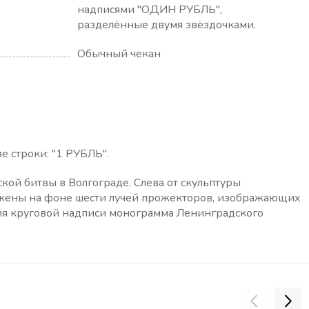
надписями "ОДИН РУБЛЬ",
разделённые двумя звёздочками.
Обычный чекан
е строки: "1 РУБЛЬ".
ой битвы в Волгограде. Слева от скульптуры
оложены на фоне шести лучей прожекторов, изображающих
 круговой надписи монограмма Ленинградского