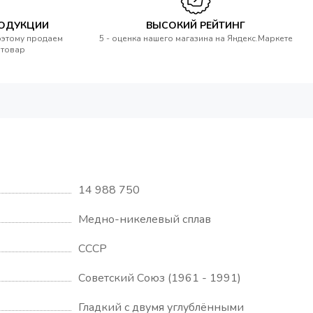
РОДУКЦИИ
ВЫСОКИЙ РЕЙТИНГ
оэтому продаем
5 - оценка нашего магазина на Яндекс.Маркете
 товар
14 988 750
Медно-никелевый сплав
СССР
Советский Союз (1961 - 1991)
Гладкий с двумя углублёнными