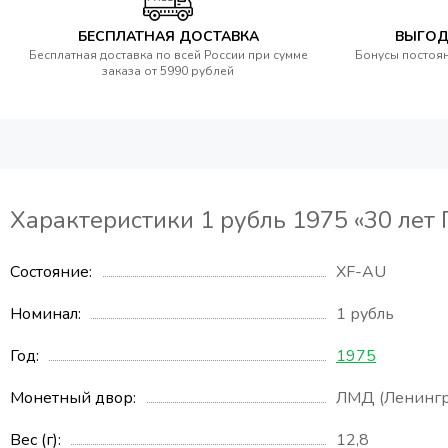
БЕСПЛАТНАЯ ДОСТАВКА
ВЫГОД
Бесплатная доставка по всей России при сумме
Бонусы постоян
заказа от 5990 рублей
Характеристики 1 рубль 1975 «30 лет
Состояние
XF-AU
Номинал
1 рубль
Год
1975
Монетный двор
ЛМД (Ленингр
Вес (г)
12,8