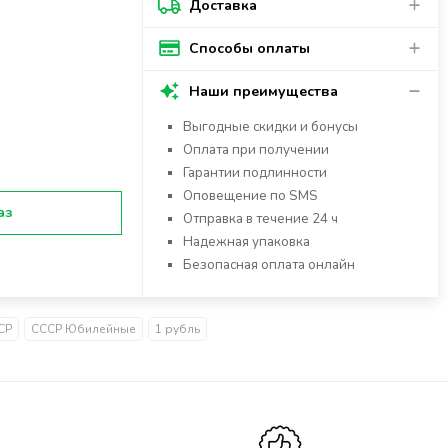
Доставка
Способы оплаты
Наши преимущества
Выгодные скидки и бонусы
Оплата при получении
Гарантии подлинности
Оповещение по SMS
аз
Отправка в течение 24 ч
Надежная упаковка
Безопасная оплата онлайн
СР
СССР Юбилейные
1 рубль