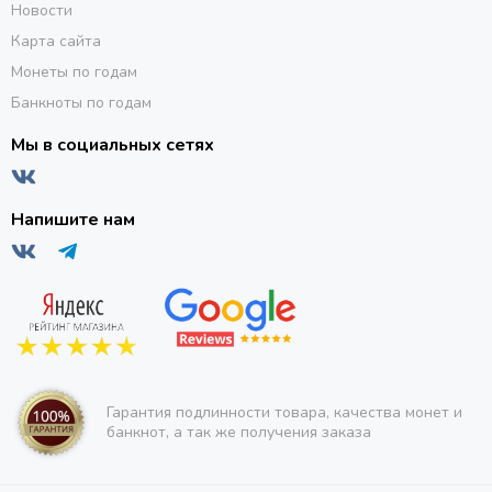
Новости
Карта сайта
Монеты по годам
Банкноты по годам
Мы в социальных сетях
Напишите нам
Гарантия подлинности товара, качества монет и
банкнот, а так же получения заказа