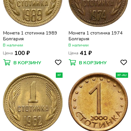
Монета 1 стотинка 1989
Монета 1 стотинка 1974
Болгария
Болгария
В наличии
В наличии
100 ₽
41 ₽
Цена
Цена
В КОРЗИНУ
В КОРЗИНУ
XF
XF-AU