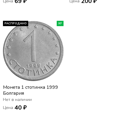
69 ₽
200 ₽
Цена
Цена
РАСПРОДАНО
XF
Монета 1 стотинка 1999
Болгария
Нет в наличии
40 ₽
Цена