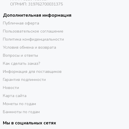
ОГРНИП: 319762700031375
Дополнительная информация
Публичная оферта
Пользовательское соглашение
Политика конфиденциальности
Условия обмена и возврата
Вопросы и ответы
Как сделать заказ?
Информация для поставщиков
Гарантия подлинности
Новости
Карта сайта
Монеты по годам
Банкноты по годам
Мы в социальных сетях