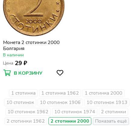
Монета 2 стотинки 2000
Болгария
В наличии
29 ₽
Цена
В КОРЗИНУ
1 стотинка
1 стотинка 1962
1 стотинка 2000
10 стотинок
10 стотинок 1906
10 стотинок 1913
10 стотинок 1962
10 стотинок 1974
2 стотинки
2 стотинки 1962
2 стотинки 2000