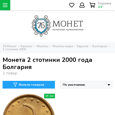
Корзина
0 ₽
76 Монет
Каталог
Монеты
Монеты мира
Европа
Болгария
2 стотинки 2000
Монета 2 стотинки 2000 года
Болгария
Фильтр товаров
XF-AU