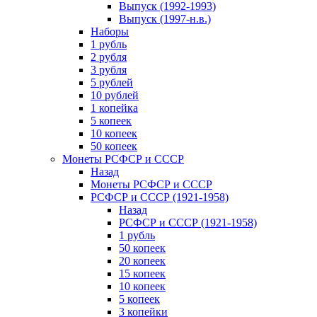
Выпуск (1992-1993)
Выпуск (1997-н.в.)
Наборы
1 рубль
2 рубля
3 рубля
5 рублей
10 рублей
1 копейка
5 копеек
10 копеек
50 копеек
Монеты РСФСР и СССР
Назад
Монеты РСФСР и СССР
РСФСР и СССР (1921-1958)
Назад
РСФСР и СССР (1921-1958)
1 рубль
50 копеек
20 копеек
15 копеек
10 копеек
5 копеек
3 копейки