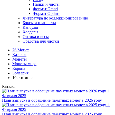
Папки и листы
Формат Grand
Формат Optima
Литература по коллекционированию
Боксы и планшеты
Капсулы
Холдеры
Оптика и весы
Средства для чистки
76 Монет
Каталог
Монеты
Монеты мира
Европа
Болгария
10 стотинок
Каталог
11
Февраля 2025
План выпуска в обращение памятных монет в 2026 году
11
Февраля 2025
План выпуска в обращение памятных монет в 2025 году