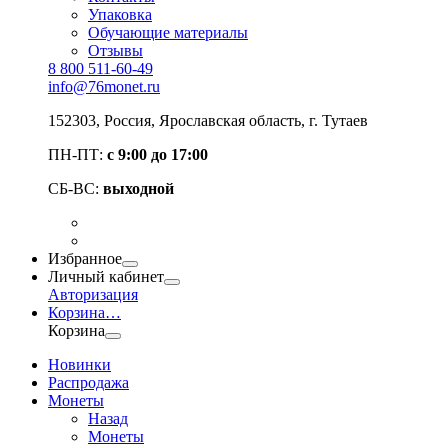
Упаковка
Обучающие материалы
Отзывы
8 800 511-60-49
info@76monet.ru
152303
,
Россия
,
Ярославская область
, г. Тутаев
ПН-ПТ:
с 9:00 до 17:00
СБ-ВС:
выходной
Избранное
Личный кабинет
Авторизация
Корзина
…
Корзина
Новинки
Распродажа
Монеты
Назад
Монеты