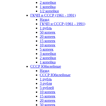
2 копейки
1 копейка
1/2 копейки
ГКЧП и СССР (1961 - 1991)
Назад
ГКЧП и СССР (1961 - 1991)
1 рубль
50 копеек
20 копеек
15 копеек
10 копеек
5 копеек
3 копейки
2 копейки
1 копейка
СССР Юбилейные
Назад
СССР Юбилейные
1 рубль
3 рубля
5 рублей
10 копеек
15 копеек
20 копеек
50 копеек