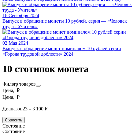
16 Сентября 2024
Выпуск в обращение монеты 10 рублей, серия — «Человек
труда - Учитель»
02 Мая 2024
Выпуск в обращение монет номиналом 10 рублей серии
«Города трудовой доблести» 2024
10 стотинок монета
Фильтр товаров
Цена, ₽
Цена, ₽
Диапазон
23 – 3 100 ₽
Сбросить
Состояние
Состояние