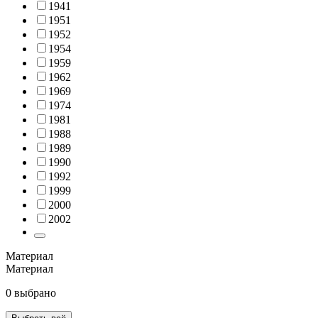
1941
1951
1952
1954
1959
1962
1969
1974
1981
1988
1989
1990
1992
1999
2000
2002
Материал
Материал
0 выбрано