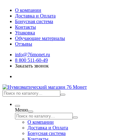
О компании
Доставка и Оплата
Бонусная система
Контакты
Упаковка
Обучающие материалы
Отзывы
info@76monet.ru
8 800 511-60-49
Заказать звонок
Меню
О компании
Доставка и Оплата
Бонусная система
Контакты