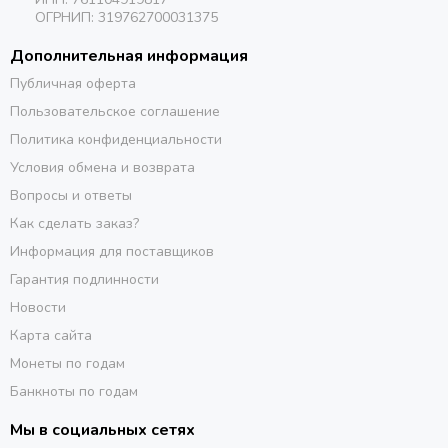
ОГРНИП: 319762700031375
Дополнительная информация
Публичная оферта
Пользовательское соглашение
Политика конфиденциальности
Условия обмена и возврата
Вопросы и ответы
Как сделать заказ?
Информация для поставщиков
Гарантия подлинности
Новости
Карта сайта
Монеты по годам
Банкноты по годам
Мы в социальных сетях