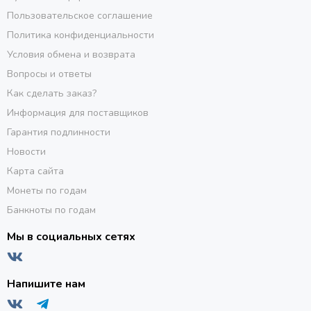
Пользовательское соглашение
Политика конфиденциальности
Условия обмена и возврата
Вопросы и ответы
Как сделать заказ?
Информация для поставщиков
Гарантия подлинности
Новости
Карта сайта
Монеты по годам
Банкноты по годам
Мы в социальных сетях
Напишите нам