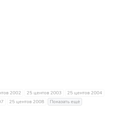
нтов 2002
25 центов 2003
25 центов 2004
07
25 центов 2008