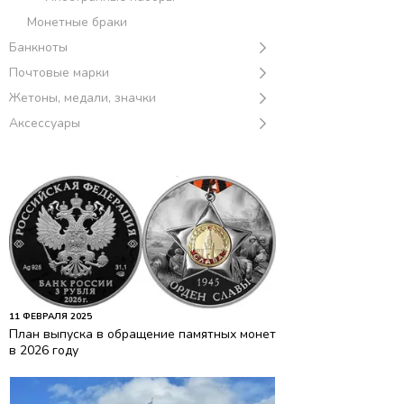
Монетные браки
Банкноты
Почтовые марки
Жетоны, медали, значки
Аксессуары
11 ФЕВРАЛЯ 2025
План выпуска в обращение памятных монет
в 2026 году