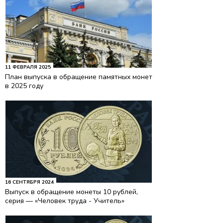
11 ФЕВРАЛЯ 2025
План выпуска в обращение памятных монет
в 2025 году
16 СЕНТЯБРЯ 2024
Выпуск в обращение монеты 10 рублей,
серия — «Человек труда - Учитель»