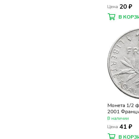
20 ₽
Цена
В КОРЗ
Монета 1/2 
2001 Франц
В наличии
41 ₽
Цена
В КОРЗ