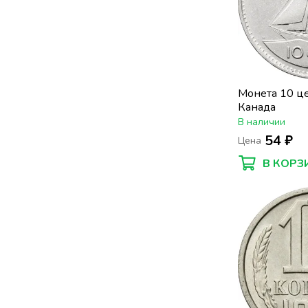
Монета 10 ц
Канада
В наличии
54 ₽
Цена
В КОРЗ