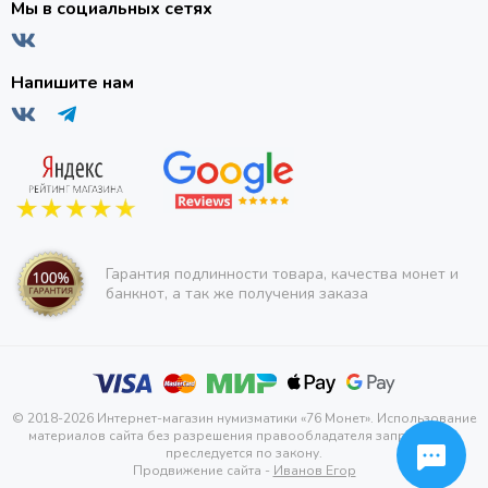
Мы в социальных сетях
Напишите нам
Гарантия подлинности товара, качества монет и
банкнот, а так же получения заказа
© 2018-2026 Интернет-магазин нумизматики «76 Монет». Использование
материалов сайта без разрешения правообладателя запрещено и
преследуется по закону.
Продвижение сайта -
Иванов Егор