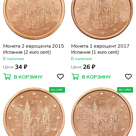
Монета 2 евроцента 2015
Монета 1 евроцент 2017
Испания (2 euro cent)
Испания (1 euro cent)
В наличии
В наличии
34 ₽
26 ₽
Цена
Цена
В КОРЗИНУ
В КОРЗИНУ
AU-UNC
AU-UNC