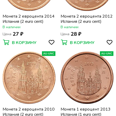
Монета 2 евроцента 2014
Монета 2 евроцента 2012
Испания (2 euro cent)
Испания (2 euro cent)
В наличии
В наличии
27 ₽
28 ₽
Цена
Цена
В КОРЗИНУ
В КОРЗИНУ
AU-UNC
AU-UNC
Монета 2 евроцента 2010
Монета 1 евроцент 2013
Испания (2 euro cent)
Испания (1 euro cent)