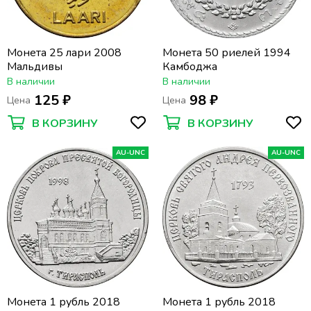
Монета 25 лари 2008
Монета 50 риелей 1994
Мальдивы
Камбоджа
В наличии
В наличии
125 ₽
98 ₽
Цена
Цена
В КОРЗИНУ
В КОРЗИНУ
AU-UNC
AU-UNC
Монета 1 рубль 2018
Монета 1 рубль 2018