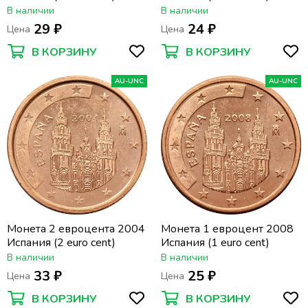
В наличии
В наличии
29 ₽
24 ₽
Цена
Цена
В КОРЗИНУ
В КОРЗИНУ
AU-UNC
AU-UNC
Монета 2 евроцента 2004
Монета 1 евроцент 2008
Испания (2 euro cent)
Испания (1 euro cent)
В наличии
В наличии
33 ₽
25 ₽
Цена
Цена
В КОРЗИНУ
В КОРЗИНУ