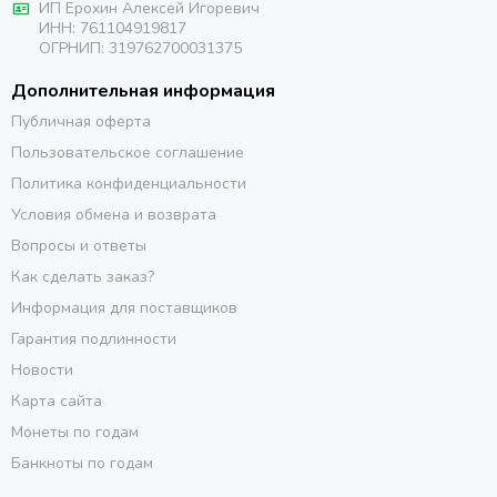
ИП Ерохин Алексей Игоревич
ИНН: 761104919817
ОГРНИП: 319762700031375
Дополнительная информация
Публичная оферта
Пользовательское соглашение
Политика конфиденциальности
Условия обмена и возврата
Вопросы и ответы
Как сделать заказ?
Информация для поставщиков
Гарантия подлинности
Новости
Карта сайта
Монеты по годам
Банкноты по годам