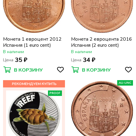
Монета 1 евроцент 2012
Монета 2 евроцента 2016
Испания (1 euro cent)
Испания (2 euro cent)
В наличии
В наличии
35 ₽
34 ₽
Цена
Цена
В КОРЗИНУ
В КОРЗИНУ
AU-UNC
PROOF