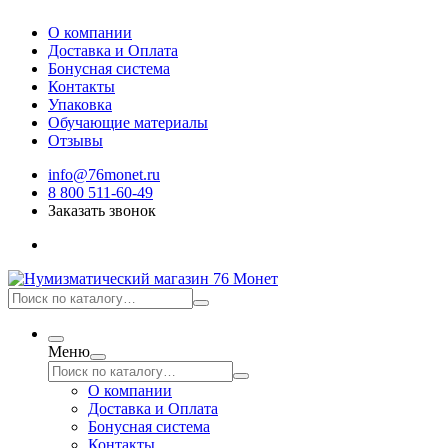
О компании
Доставка и Оплата
Бонусная система
Контакты
Упаковка
Обучающие материалы
Отзывы
info@76monet.ru
8 800 511-60-49
Заказать звонок
Меню
О компании
Доставка и Оплата
Бонусная система
Контакты