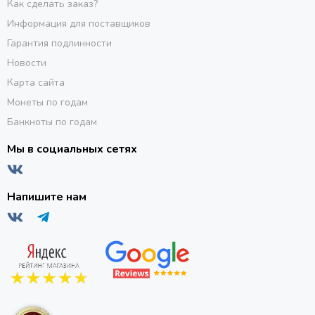
Как сделать заказ?
Информация для поставщиков
Гарантия подлинности
Новости
Карта сайта
Монеты по годам
Банкноты по годам
Мы в социальных сетях
Напишите нам