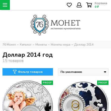
Корзина
0 ₽
76 Монет
Каталог
Монеты
Монеты мира
Доллар 2014
Доллар 2014 год
Фильтр товаров
PROOF
PROOF