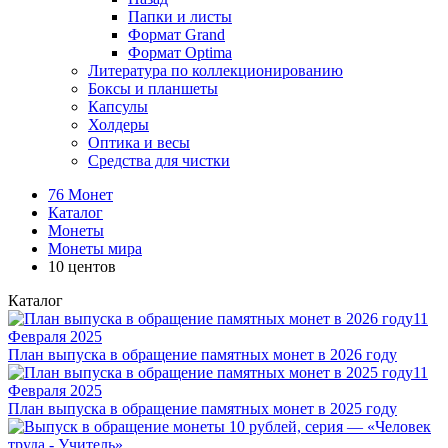
Папки и листы
Формат Grand
Формат Optima
Литература по коллекционированию
Боксы и планшеты
Капсулы
Холдеры
Оптика и весы
Средства для чистки
76 Монет
Каталог
Монеты
Монеты мира
10 центов
Каталог
11
Февраля 2025
План выпуска в обращение памятных монет в 2026 году
11
Февраля 2025
План выпуска в обращение памятных монет в 2025 году