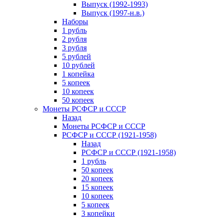
Выпуск (1992-1993)
Выпуск (1997-н.в.)
Наборы
1 рубль
2 рубля
3 рубля
5 рублей
10 рублей
1 копейка
5 копеек
10 копеек
50 копеек
Монеты РСФСР и СССР
Назад
Монеты РСФСР и СССР
РСФСР и СССР (1921-1958)
Назад
РСФСР и СССР (1921-1958)
1 рубль
50 копеек
20 копеек
15 копеек
10 копеек
5 копеек
3 копейки