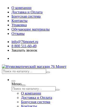
О компании
Доставка и Оплата
Бонусная система
Контакты
Упаковка
Обучающие материалы
Отзывы
info@76monet.ru
8 800 511-60-49
Заказать звонок
Меню
О компании
Доставка и Оплата
Бонусная система
Контакты