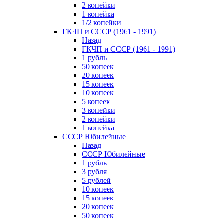
2 копейки
1 копейка
1/2 копейки
ГКЧП и СССР (1961 - 1991)
Назад
ГКЧП и СССР (1961 - 1991)
1 рубль
50 копеек
20 копеек
15 копеек
10 копеек
5 копеек
3 копейки
2 копейки
1 копейка
СССР Юбилейные
Назад
СССР Юбилейные
1 рубль
3 рубля
5 рублей
10 копеек
15 копеек
20 копеек
50 копеек