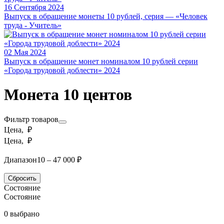
16 Сентября 2024
Выпуск в обращение монеты 10 рублей, серия — «Человек
труда - Учитель»
02 Мая 2024
Выпуск в обращение монет номиналом 10 рублей серии
«Города трудовой доблести» 2024
Монета 10 центов
Фильтр товаров
Цена, ₽
Цена, ₽
Диапазон
10 – 47 000 ₽
Сбросить
Состояние
Состояние
0 выбрано