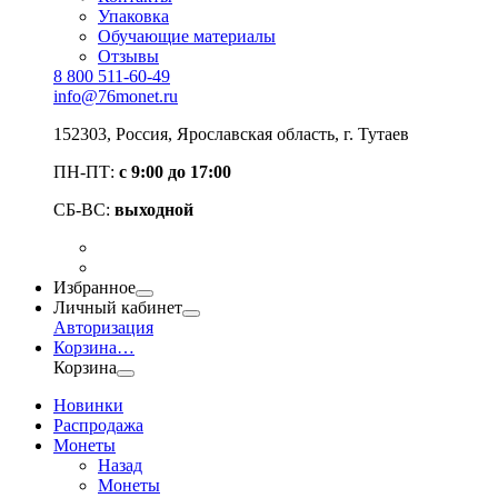
Упаковка
Обучающие материалы
Отзывы
8 800 511-60-49
info@76monet.ru
152303
,
Россия
,
Ярославская область
, г. Тутаев
ПН-ПТ:
с 9:00 до 17:00
СБ-ВС:
выходной
Избранное
Личный кабинет
Авторизация
Корзина
…
Корзина
Новинки
Распродажа
Монеты
Назад
Монеты