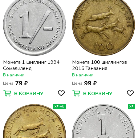
Монета 1 шиллинг 1994
Монета 100 шиллингов
Сомалиленд
2015 Танзания
В наличии
В наличии
79 ₽
99 ₽
Цена
Цена
В КОРЗИНУ
В КОРЗИНУ
XF-AU
XF