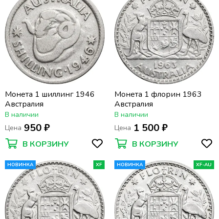
Монета 1 шиллинг 1946
Монета 1 флорин 1963
Австралия
Австралия
В наличии
В наличии
950 ₽
1 500 ₽
Цена
Цена
В КОРЗИНУ
В КОРЗИНУ
НОВИНКА
XF
НОВИНКА
XF-AU