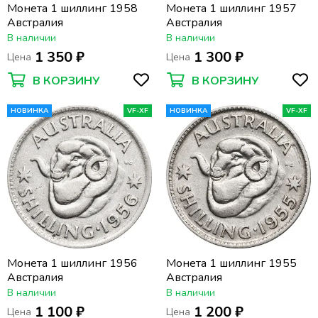
Монета 1 шиллинг 1958
Монета 1 шиллинг 1957
Австралия
Австралия
В наличии
В наличии
1 350 ₽
1 300 ₽
Цена
Цена
В КОРЗИНУ
В КОРЗИНУ
НОВИНКА
VF-XF
НОВИНКА
VF-XF
Монета 1 шиллинг 1956
Монета 1 шиллинг 1955
Австралия
Австралия
В наличии
В наличии
1 100 ₽
1 200 ₽
Цена
Цена