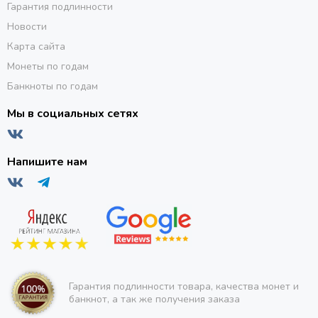
Гарантия подлинности
Новости
Карта сайта
Монеты по годам
Банкноты по годам
Мы в социальных сетях
Напишите нам
Гарантия подлинности товара, качества монет и
банкнот, а так же получения заказа