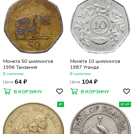
Монета 50 шиллингов
Монета 10 шиллингов
1996 Танзания
1987 Уганда
В наличии
В наличии
64 ₽
104 ₽
Цена
Цена
В КОРЗИНУ
В КОРЗИНУ
XF
VF-XF