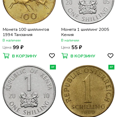
Монета 100 шиллингов
Монета 1 шиллинг 2005
1994 Танзания
Кения
В наличии
В наличии
99 ₽
55 ₽
Цена
Цена
В КОРЗИНУ
В КОРЗИНУ
XF
XF