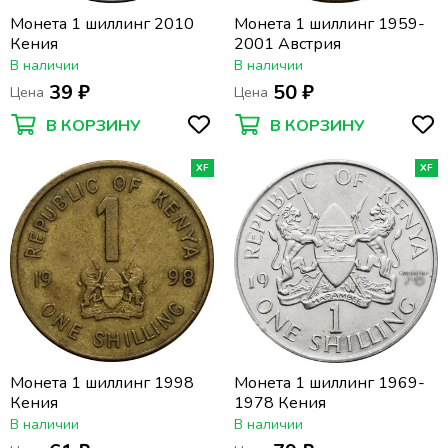
Монета 1 шиллинг 2010
Монета 1 шиллинг 1959-
Кения
2001 Австрия
В наличии
В наличии
39 ₽
50 ₽
Цена
Цена
В КОРЗИНУ
В КОРЗИНУ
XF
XF
Монета 1 шиллинг 1998
Монета 1 шиллинг 1969-
Кения
1978 Кения
В наличии
В наличии