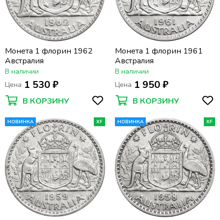
Монета 1 флорин 1962
Монета 1 флорин 1961
Австралия
Австралия
В наличии
В наличии
1 530 ₽
1 950 ₽
Цена
Цена
В КОРЗИНУ
В КОРЗИНУ
НОВИНКА
XF
НОВИНКА
XF