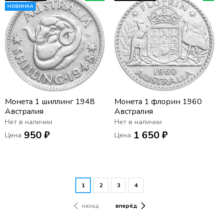
НОВИНКА
Монета 1 шиллинг 1948
Монета 1 флорин 1960
Австралия
Австралия
Нет в наличии
Нет в наличии
950 ₽
1 650 ₽
Цена
Цена
1
2
3
4
назад
вперёд