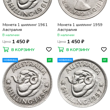
Монета 1 шиллинг 1961
Монета 1 шиллинг 1959
Австралия
Австралия
В наличии
В наличии
1 450 ₽
1 450 ₽
Цена
Цена
В КОРЗИНУ
В КОРЗИНУ
НОВИНКА
XF
НОВИНКА
XF