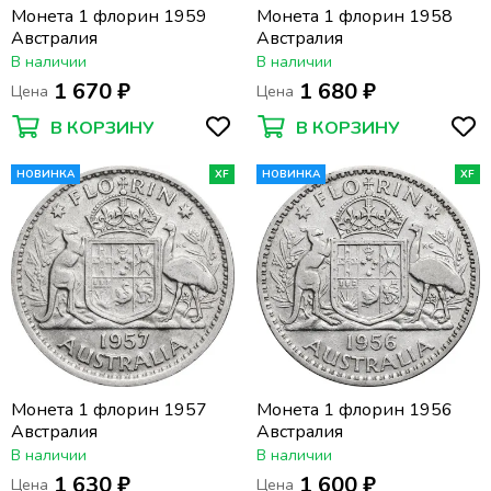
Монета 1 флорин 1959
Монета 1 флорин 1958
Австралия
Австралия
В наличии
В наличии
1 670 ₽
1 680 ₽
Цена
Цена
В КОРЗИНУ
В КОРЗИНУ
НОВИНКА
XF
НОВИНКА
XF
Монета 1 флорин 1957
Монета 1 флорин 1956
Австралия
Австралия
В наличии
В наличии
1 630 ₽
1 600 ₽
Цена
Цена