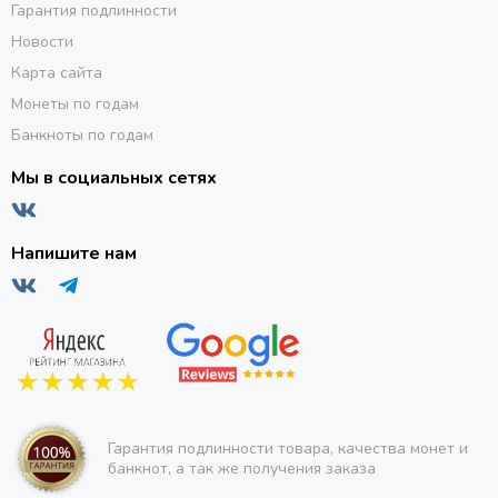
Гарантия подлинности
Новости
Карта сайта
Монеты по годам
Банкноты по годам
Мы в социальных сетях
Напишите нам
Гарантия подлинности товара, качества монет и
банкнот, а так же получения заказа