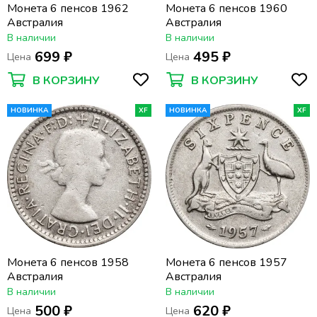
Монета 6 пенсов 1962
Монета 6 пенсов 1960
Австралия
Австралия
В наличии
В наличии
699 ₽
495 ₽
Цена
Цена
В КОРЗИНУ
В КОРЗИНУ
НОВИНКА
XF
НОВИНКА
XF
Монета 6 пенсов 1958
Монета 6 пенсов 1957
Австралия
Австралия
В наличии
В наличии
500 ₽
620 ₽
Цена
Цена