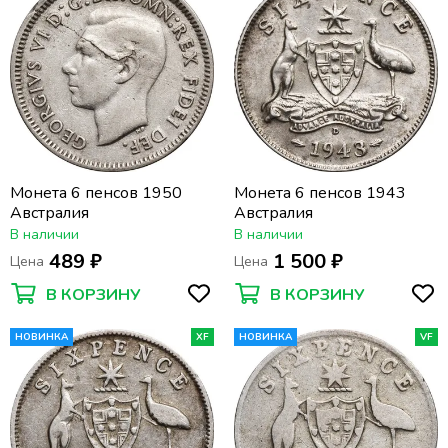
Монета 6 пенсов 1950
Монета 6 пенсов 1943
Австралия
Австралия
В наличии
В наличии
489 ₽
1 500 ₽
Цена
Цена
В КОРЗИНУ
В КОРЗИНУ
НОВИНКА
XF
НОВИНКА
VF