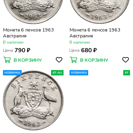
Монета 6 пенсов 1963
Монета 6 пенсов 1963
Австралия
Австралия
В наличии
В наличии
790 ₽
680 ₽
Цена
Цена
В КОРЗИНУ
В КОРЗИНУ
НОВИНКА
XF-AU
НОВИНКА
XF