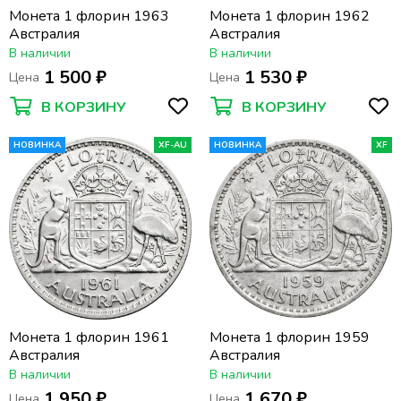
Монета 1 флорин 1963
Монета 1 флорин 1962
Австралия
Австралия
В наличии
В наличии
1 500 ₽
1 530 ₽
Цена
Цена
В КОРЗИНУ
В КОРЗИНУ
НОВИНКА
XF-AU
НОВИНКА
XF
Монета 1 флорин 1961
Монета 1 флорин 1959
Австралия
Австралия
В наличии
В наличии
1 950 ₽
1 670 ₽
Цена
Цена