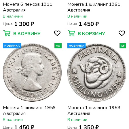
Монета 6 пенсов 1911
Монета 1 шиллинг 1961
Австралия
Австралия
В наличии
В наличии
1 300 ₽
1 450 ₽
Цена
Цена
В КОРЗИНУ
В КОРЗИНУ
НОВИНКА
AU
НОВИНКА
XF
Монета 1 шиллинг 1959
Монета 1 шиллинг 1958
Австралия
Австралия
В наличии
В наличии
1 450 ₽
1 350 ₽
Цена
Цена