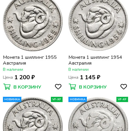
Монета 1 шиллинг 1955
Монета 1 шиллинг 1954
Австралия
Австралия
В наличии
В наличии
1 200 ₽
1 145 ₽
Цена
Цена
В КОРЗИНУ
В КОРЗИНУ
НОВИНКА
VF-XF
НОВИНКА
VF-XF