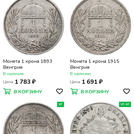
Монета 1 крона 1893
Монета 1 крона 1915
Венгрия
Венгрия
В наличии
В наличии
1 783 ₽
1 691 ₽
Цена
Цена
В КОРЗИНУ
В КОРЗИНУ
XF
VF-XF