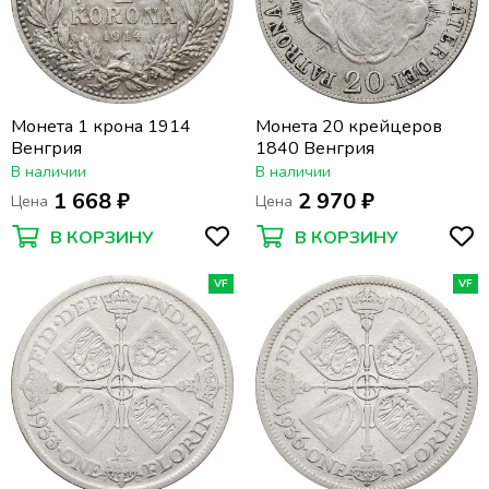
Монета 1 крона 1914
Монета 20 крейцеров
Венгрия
1840 Венгрия
В наличии
В наличии
1 668 ₽
2 970 ₽
Цена
Цена
В КОРЗИНУ
В КОРЗИНУ
VF
VF