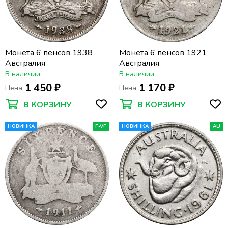
Монета 6 пенсов 1938
Монета 6 пенсов 1921
Австралия
Австралия
В наличии
В наличии
1 450 ₽
1 170 ₽
Цена
Цена
В КОРЗИНУ
В КОРЗИНУ
НОВИНКА
F-VF
НОВИНКА
AU