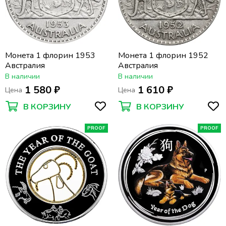
Монета 1 флорин 1953
Монета 1 флорин 1952
Австралия
Австралия
В наличии
В наличии
1 580 ₽
1 610 ₽
Цена
Цена
В КОРЗИНУ
В КОРЗИНУ
PROOF
PROOF