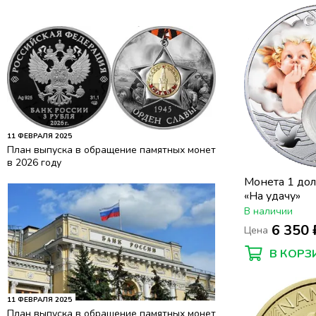
11 ФЕВРАЛЯ 2025
План выпуска в обращение памятных монет
в 2026 году
Монета 1 до
«На удачу»
В наличии
6 350 
Цена
В КОРЗ
11 ФЕВРАЛЯ 2025
План выпуска в обращение памятных монет