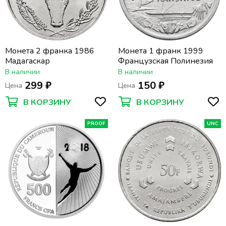
Монета 2 франка 1986
Монета 1 франк 1999
Мадагаскар
Французская Полинезия
В наличии
В наличии
299 ₽
150 ₽
Цена
Цена
В КОРЗИНУ
В КОРЗИНУ
PROOF
UNC