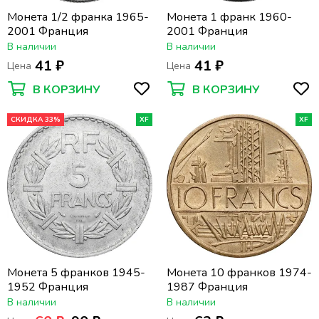
Монета 1/2 франка 1965-
Монета 1 франк 1960-
2001 Франция
2001 Франция
В наличии
В наличии
41 ₽
41 ₽
Цена
Цена
В КОРЗИНУ
В КОРЗИНУ
СКИДКА 33%
XF
XF
Монета 5 франков 1945-
Монета 10 франков 1974-
1952 Франция
1987 Франция
В наличии
В наличии