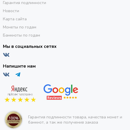
Гарантия подлинности
Новости
Карта сайта
Монеты по годам
Банкноты по годам
Мы в социальных сетях
Напишите нам
Гарантия подлинности товара, качества монет и
банкнот, а так же получения заказа