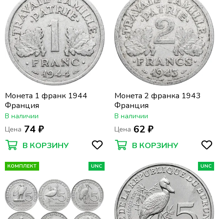
Монета 1 франк 1944
Монета 2 франка 1943
Франция
Франция
В наличии
В наличии
74 ₽
62 ₽
Цена
Цена
В КОРЗИНУ
В КОРЗИНУ
КОМПЛЕКТ
UNC
UNC